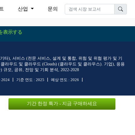
트
산업
문의
を表示する
기타), 서비스 (전문 서비스, 설계 및 통합, 위험 및 위협 평가 및 기
라우드 및 클라우드 (Clouds) (클라우드 및 클라우스). 기업), 응용
모, 공유, 전망 및 기회 분석, 2022-2028
- 2024
기준 연도 :
2025
예상 연도 :
2026
기간 한정 특가 - 지금 구매하세요