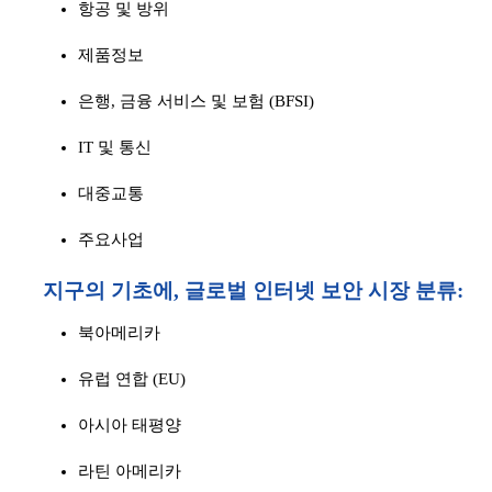
항공 및 방위
제품정보
은행, 금융 서비스 및 보험 (BFSI)
IT 및 통신
대중교통
주요사업
지구의 기초에,
글로벌 인터넷 보안 시장
분류:
북아메리카
유럽 연합 (EU)
아시아 태평양
라틴 아메리카