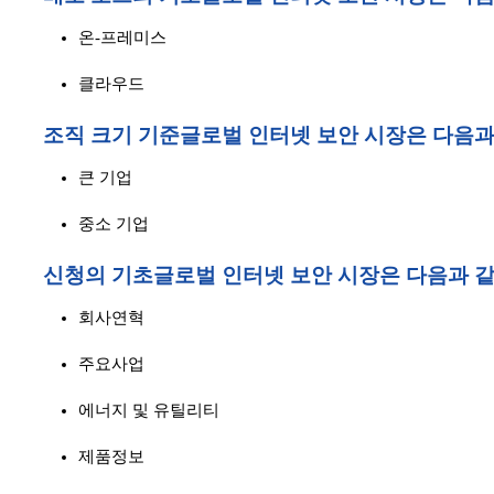
온-프레미스
클라우드
조직 크기 기준
글로벌 인터넷 보안 시장은 다음과
큰 기업
중소 기업
신청의 기초
글로벌 인터넷 보안 시장은 다음과 
회사연혁
주요사업
에너지 및 유틸리티
제품정보