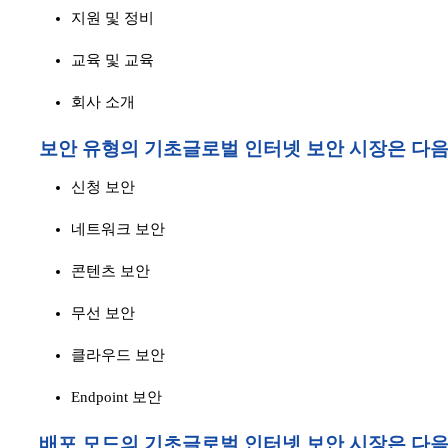
지원 및 정비
교육 및 교육
회사 소개
보안 유형의 기초
글로벌 인터넷 보안 시장은 다음
신청 보안
네트워크 보안
콘텐츠 보안
무선 보안
클라우드 보안
Endpoint 보안
배포 모드의 기초
글로벌 인터넷 보안 시장은 다음