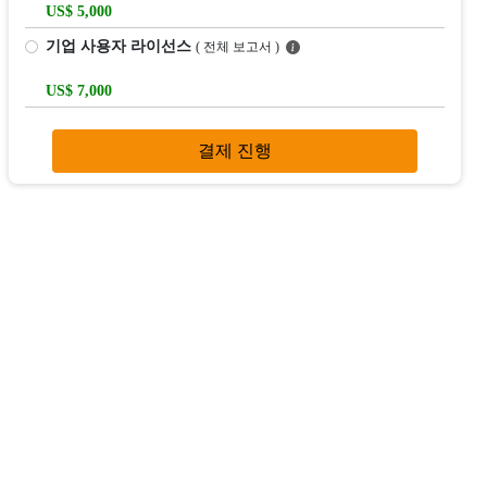
US$ 5,000
기업 사용자 라이선스
( 전체 보고서 )
US$ 7,000
결제 진행