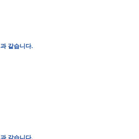
과 같습니다.
과 같습니다.