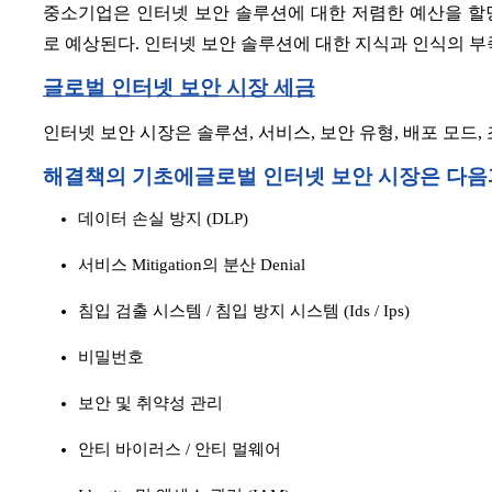
중소기업은 인터넷 보안 솔루션에 대한 저렴한 예산을 할
로 예상된다. 인터넷 보안 솔루션에 대한 지식과 인식의 부
글로벌 인터넷 보안 시장 세금
인터넷 보안 시장은 솔루션, 서비스, 보안 유형, 배포 모드,
해결책의 기초에
글로벌 인터넷 보안 시장은 다음
데이터 손실 방지 (DLP)
서비스 Mitigation의 분산 Denial
침입 검출 시스템 / 침입 방지 시스템 (Ids / Ips)
비밀번호
보안 및 취약성 관리
안티 바이러스 / 안티 멀웨어