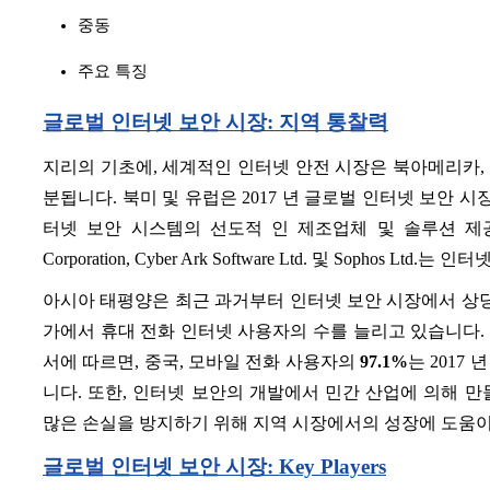
중동
주요 특징
글로벌 인터넷 보안 시장: 지역 통찰력
지리의 기초에, 세계적인 인터넷 안전 시장은 북아메리카, 
분됩니다. 북미 및 유럽은 2017 년 글로벌 인터넷 보안 
터넷 보안 시스템의 선도적 인 제조업체 및 솔루션 제공 업체
Corporation, Cyber Ark Software Ltd. 및 Sophos L
아시아 태평양은 최근 과거부터 인터넷 보안 시장에서 상당
가에서 휴대 전화 인터넷 사용자의 수를 늘리고 있습니다. 예를 들어, In
서에 따르면, 중국, 모바일 전화 사용자의
97.1%
는 2017
니다. 또한, 인터넷 보안의 개발에서 민간 산업에 의해 
많은 손실을 방지하기 위해 지역 시장에서의 성장에 도움이
글로벌 인터넷 보안 시장: Key Players