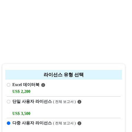
라이선스 유형 선택
Excel 데이터북
US$ 2,200
단일 사용자 라이선스
( 전체 보고서 )
US$ 3,500
다중 사용자 라이선스
( 전체 보고서 )