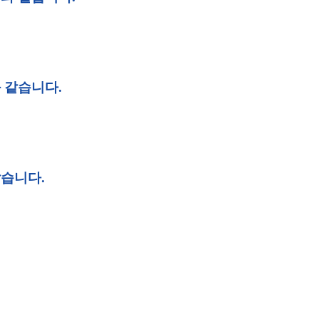
 같습니다.
같습니다.