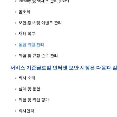
Identity 및 액세스 관리 (IAM)
암호화
보안 정보 및 이벤트 관리
재해 복구
통합 위협 관리
위험 및 규정 준수 관리
서비스 기준
글로벌 인터넷 보안 시장은 다음과 
회사 소개
설계 및 통합
위험 및 위협 평가
회사연혁