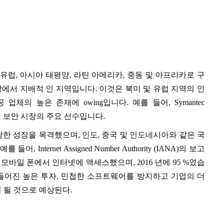
유럽, 아시아 태평양, 라틴 아메리카, 중동 및 아프리카로 구
시장에서 지배적 인 지역입니다. 이것은 북미 및 유럽 지역의 인
의 높은 존재에 owing입니다. 예를 들어, Symantec
td.는 인터넷 보안 시장의 주요 선수입니다.
한 성장을 목격했으며, 인도, 중국 및 인도네시아와 같은 국
ternet Assigned Number Authority (IANA)의 보고
 년 모바일 폰에서 인터넷에 액세스했으며, 2016 년에 95 %였습
만들어진 높은 투자, 민첩한 소프트웨어를 방지하고 기업의 더
 될 것으로 예상된다.