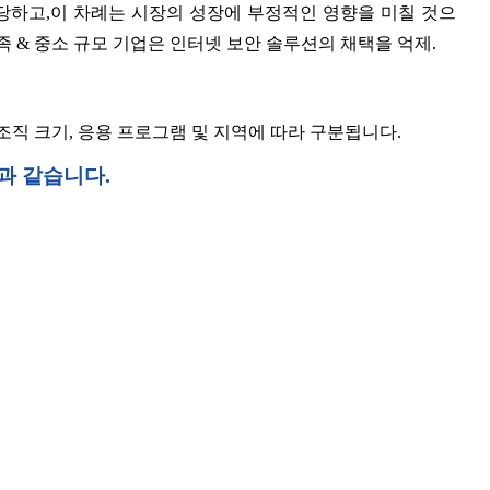
당하고,이 차례는 시장의 성장에 부정적인 영향을 미칠 것으
족 & 중소 규모 기업은 인터넷 보안 솔루션의 채택을 억제.
 조직 크기, 응용 프로그램 및 지역에 따라 구분됩니다.
과 같습니다.