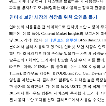
워크 데이터 및 컴퓨터 시스템을 보호하는 데 사용됩니다.
파괴를 방지하고 모니터링하는 데 사용되는 정책과 관행을
인터넷 보안 시장의 성장을 위한 요인을 몰기
인터넷의 사용률은 전 세계적으로 인터넷 보안 시장의 주요
때문에. 예를 들어, Coherent Market Insights의 보고서에
및 2015, 각각이었다.
인터넷 보안 솔루션
BFSI(Banking, 
분야에서 널리 사용되고 있으며, 인터넷 보안 시장의 연
합니다. 조직의 데이터에 손상을 일으키는 사이버 공격을 
솔루션의 1 차적인 드라이버 향상을 촉진 수직. 예를 들어, 
따르면, 미국, 2015에서 웹 공격의 수는 4,500 이상
Things), 클라우드 컴퓨팅, BYOD(Bring Your Own 
영향을 미쳤습니다. 클라우드 컴퓨팅의 채택은 높은 확장성,
한 증가를 목격했습니다. 예를 들어, USITC (미국 국제 무역
2015에서 클라우드 컴퓨팅 서비스에 투자했다. 그러나, 사
된 사용자 보안 조치를 선택, 클라우드에서 사용할 수 있는