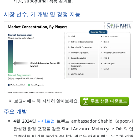
제공, suboptimal 성능 결과로.
시장 선수, 키 개발 및 경쟁 지능
이 보고서에 대해 자세히 알아보세요,
무료 샘플 다운로드
주요 개발
4월 2024일
사이트맵
브랜드 ambassador Shahid Kapoor가
완성한 한정 포장을 갖춘 Shell Advance Motorcycle Oils의 업
그레이드 범위를 도입했습니다. 새로운 라인업에는 우수한 성과