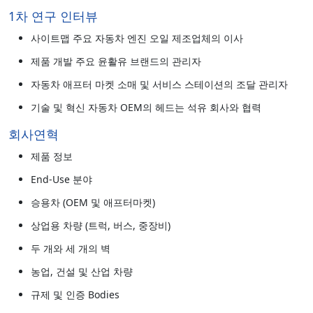
1차 연구 인터뷰
사이트맵 주요 자동차 엔진 오일 제조업체의 이사
제품 개발 주요 윤활유 브랜드의 관리자
자동차 애프터 마켓 소매 및 서비스 스테이션의 조달 관리자
기술 및 혁신 자동차 OEM의 헤드는 석유 회사와 협력
회사연혁
제품 정보
End-Use 분야
승용차 (OEM 및 애프터마켓)
상업용 차량 (트럭, 버스, 중장비)
두 개와 세 개의 벽
농업, 건설 및 산업 차량
규제 및 인증 Bodies