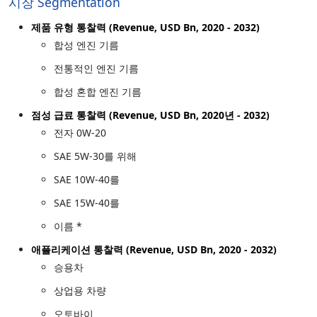
시장 Segmentation
제품 유형 통찰력 (Revenue, USD Bn, 2020 - 2032)
합성 엔진 기름
전통적인 엔진 기름
합성 혼합 엔진 기름
점성 급료 통찰력 (Revenue, USD Bn, 2020년 - 2032)
전자 0W-20
SAE 5W-30를 위해
SAE 10W-40를
SAE 15W-40를
이름 *
애플리케이션 통찰력 (Revenue, USD Bn, 2020 - 2032)
승용차
상업용 차량
오토바이