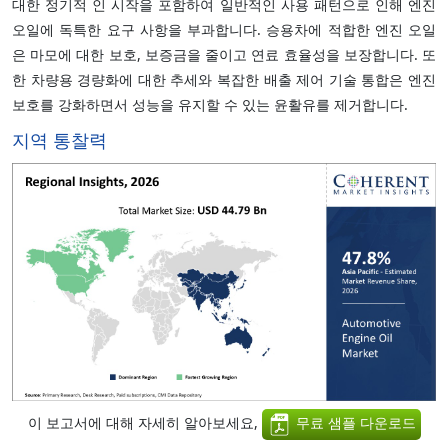
대한 정기적 인 시작을 포함하여 일반적인 사용 패턴으로 인해 엔진
오일에 독특한 요구 사항을 부과합니다. 승용차에 적합한 엔진 오일
은 마모에 대한 보호, 보증금을 줄이고 연료 효율성을 보장합니다. 또
한 차량용 경량화에 대한 추세와 복잡한 배출 제어 기술 통합은 엔진
보호를 강화하면서 성능을 유지할 수 있는 윤활유를 제거합니다.
지역 통찰력
이 보고서에 대해 자세히 알아보세요,
무료 샘플 다운로드