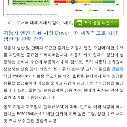
이 보고서에 대해 자세히 알아보세요,
무료 샘플 다운로드
자동차 엔진 석유 시장 Driver - 전 세계적으로 차량
생산 및 판매 증가
자동차 생산 및 판매의 꾸준한 증가는 자동차 엔진 오일에 대한 수요
를 제안하는 중요한 드라이버입니다. 자동차 제조 업체가 생산이 성
장하는 소비자 수요에 부응하기 위해 램프로, 특히 자동차 소유권이
상승하는 신흥 경제, 엔진의 정기 유지 보수 및 교체에 필요한
윤활유
해당 escalates. 새로운 중고차는 엔진 효율을 유지하기 위해 일정한
윤활을 필요로하며 마모를 줄이고 시간이 지남에 최적의 성능을 보장
합니다. 또한, 물류 및 운송을위한 상용 차량 함대의 확장은 엔진 오
일의 소비를 더 향상시킵니다.
인도 자동차 제조업체 협회 (SIAM)에 따라, 인도의 여객 차량의 국내
판매는 FY2023에서 4.1 백만 단위의 기록 높은 도달, 강한 수요 서지
및 유지 보수 관련 윤활유 사용.