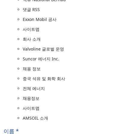
댓글 RSS
Exxon Mobil 공사
사이트맵
회사 소개
Valvoline 글로벌 운영
Suncor 에너지 Inc.
채용 정보
중국 석유 및 화학 회사
전체 에너지
채용정보
사이트맵
AMSOIL 소개
이름 *