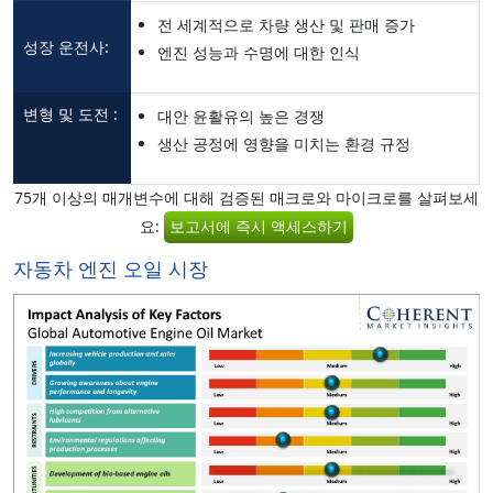
전 세계적으로 차량 생산 및 판매 증가
성장 운전사:
엔진 성능과 수명에 대한 인식
변형 및 도전 :
대안 윤활유의 높은 경쟁
생산 공정에 영향을 미치는 환경 규정
75개 이상의 매개변수에 대해 검증된 매크로와 마이크로를 살펴보세
요:
보고서에 즉시 액세스하기
자동차 엔진 오일 시장