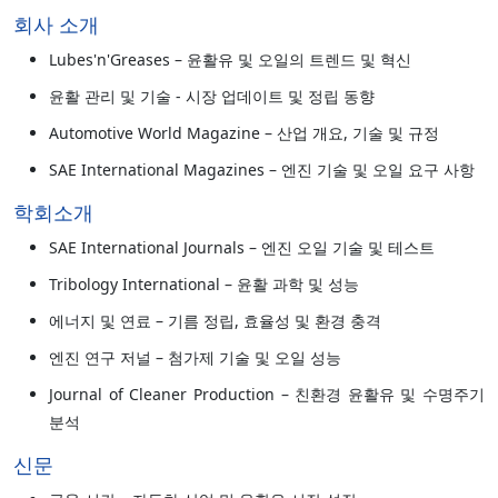
회사 소개
Lubes'n'Greases – 윤활유 및 오일의 트렌드 및 혁신
윤활 관리 및 기술 - 시장 업데이트 및 정립 동향
Automotive World Magazine – 산업 개요, 기술 및 규정
SAE International Magazines – 엔진 기술 및 오일 요구 사항
학회소개
SAE International Journals – 엔진 오일 기술 및 테스트
Tribology International – 윤활 과학 및 성능
에너지 및 연료 – 기름 정립, 효율성 및 환경 충격
엔진 연구 저널 – 첨가제 기술 및 오일 성능
Journal of Cleaner Production – 친환경 윤활유 및 수명주기
분석
신문