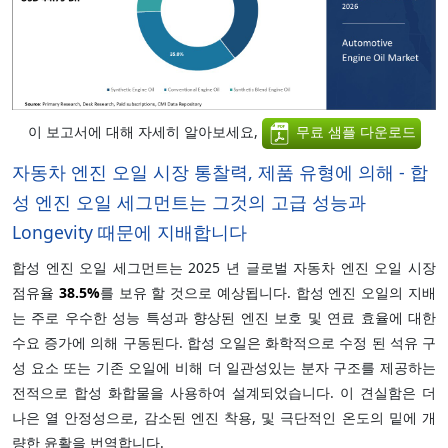
이 보고서에 대해 자세히 알아보세요,
무료 샘플 다운로드
자동차 엔진 오일 시장 통찰력, 제품 유형에 의해 - 합
성 엔진 오일 세그먼트는 그것의 고급 성능과
Longevity 때문에 지배합니다
합성 엔진 오일 세그먼트는 2025 년 글로벌 자동차 엔진 오일 시장
점유율
38.5%
를 보유 할 것으로 예상됩니다. 합성 엔진 오일의 지배
는 주로 우수한 성능 특성과 향상된 엔진 보호 및 연료 효율에 대한
수요 증가에 의해 구동된다. 합성 오일은 화학적으로 수정 된 석유 구
성 요소 또는 기존 오일에 비해 더 일관성있는 분자 구조를 제공하는
전적으로 합성 화합물을 사용하여 설계되었습니다. 이 견실함은 더
나은 열 안정성으로, 감소된 엔진 착용, 및 극단적인 온도의 밑에 개
량한 윤활을 번역합니다.