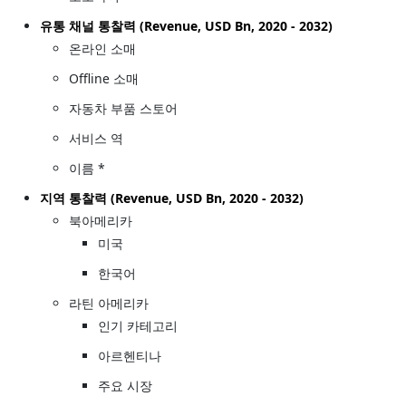
유통 채널 통찰력 (Revenue, USD Bn, 2020 - 2032)
온라인 소매
Offline 소매
자동차 부품 스토어
서비스 역
이름 *
지역 통찰력 (Revenue, USD Bn, 2020 - 2032)
북아메리카
미국
한국어
라틴 아메리카
인기 카테고리
아르헨티나
주요 시장