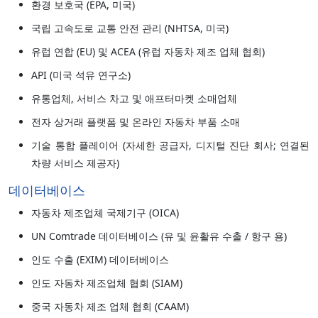
환경 보호국 (EPA, 미국)
국립 고속도로 교통 안전 관리 (NHTSA, 미국)
유럽 연합 (EU) 및 ACEA (유럽 자동차 제조 업체 협회)
API (미국 석유 연구소)
유통업체, 서비스 차고 및 애프터마켓 소매업체
전자 상거래 플랫폼 및 온라인 자동차 부품 소매
기술 통합 플레이어 (자세한 공급자, 디지털 진단 회사; 연결된
차량 서비스 제공자)
데이터베이스
자동차 제조업체 국제기구 (OICA)
UN Comtrade 데이터베이스 (유 및 윤활유 수출 / 항구 용)
인도 수출 (EXIM) 데이터베이스
인도 자동차 제조업체 협회 (SIAM)
중국 자동차 제조 업체 협회 (CAAM)