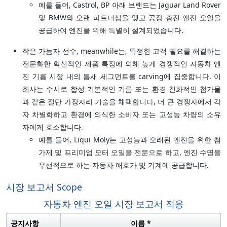
예를 들어, Castrol, BP 아래 브랜드는 Jaguar Land Rover
및 BMW와 오랜 파트너십을 맺고 공장 충전 엔진 오일을
공급하여 엔진을 위해 특별히 설계되었습니다.
작은 가늠자 선수, meanwhile는, 특정한 고객 필요를 해결하는
전문화한 혁신적인 제품 특징에 의해 높게 경쟁적인 자동차 엔
진 기름 시장 내의 틈새 세그먼트를 carving에 집중합니다. 이
회사는 수시로 합성 기본적인 기름 또는 환경 친화적인 첨가물
과 같은 절단 가장자리 기술을 채택합니다, 더 큰 경쟁자에서 각
자 차별화하고 환경에 의식한 소비자 또는 고성능 차량의 소유
자에게 호소합니다.
예를 들어, Liqui Moly는 고성능과 오래된 엔진을 위한 첨
가제 및 프리미엄 모터 오일을 전문으로 하고, 엔진 수명을
우선적으로 하는 자동차 애호가 및 기계에 공급합니다.
시장 보고서 Scope
자동차 엔진 오일 시장 보고서 적용
공지사항
이름 *