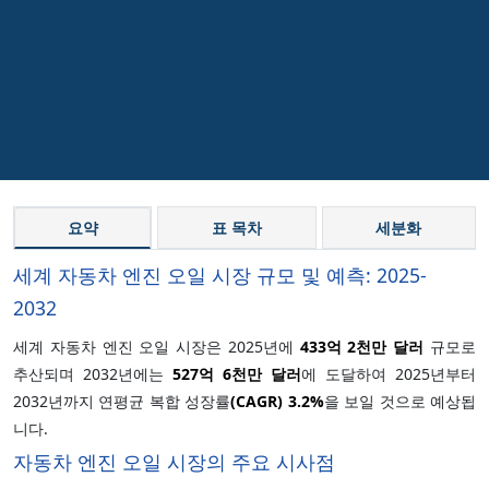
요약
표 목차
세분화
세계 자동차 엔진 오일 시장 규모 및 예측: 2025-
2032
세계 자동차 엔진 오일 시장은 2025년에
433억 2천만 달러
규모로
추산되며 2032년에는
527억 6천만 달러
에 도달하여 2025년부터
2032년까지 연평균 복합 성장률
(CAGR)
3.2%
을 보일 것으로 예상됩
니다.
자동차 엔진 오일 시장의 주요 시사점