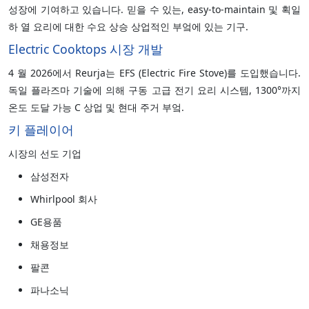
성장에 기여하고 있습니다. 믿을 수 있는, easy-to-maintain 및 획일
하 열 요리에 대한 수요 상승 상업적인 부엌에 있는 기구.
Electric Cooktops 시장 개발
4 월 2026에서 Reurja는 EFS (Electric Fire Stove)를 도입했습니다.
독일 플라즈마 기술에 의해 구동 고급 전기 요리 시스템, 1300°까지
온도 도달 가능 C 상업 및 현대 주거 부엌.
키 플레이어
시장의 선도 기업
삼성전자
Whirlpool 회사
GE용품
채용정보
팔콘
파나소닉