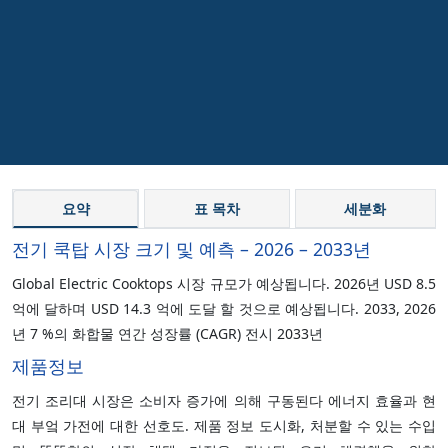
요약
표 목차
세분화
전기 쿡탑 시장 크기 및 예측 – 2026 – 2033년
Global Electric Cooktops 시장 규모가 예상됩니다. 2026년 USD 8.5
억에 달하며 USD 14.3 억에 도달 할 것으로 예상됩니다. 2033, 2026
년 7 %의 화합물 연간 성장률 (CAGR) 전시 2033년
제품정보
전기 조리대 시장은 소비자 증가에 의해 구동된다 에너지 효율과 현
대 부엌 가전에 대한 선호도. 제품 정보 도시화, 처분할 수 있는 수입