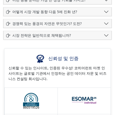
어떻게 시장 개발 동향 다음 5에 진화 년?
경쟁력 있는 풍경의 자연은 무엇인가? 도전?
시장 전략은 일반적으로 채택됩니까?
신뢰성 및 인증
신뢰할 수 있는 인사이트, 인증된 우수성! 코히어런트 마켓 인
사이트는 글로벌 기관에서 인정하는 공인 데이터 자문 및 비즈
니스 컨설팅 회사입니다.
860519526