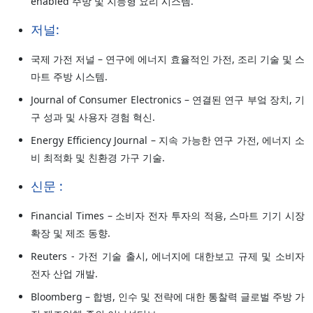
enabled 주방 및 지능형 요리 시스템.
저널:
국제 가전 저널 – 연구에 에너지 효율적인 가전, 조리 기술 및 스
마트 주방 시스템.
Journal of Consumer Electronics – 연결된 연구 부엌 장치, 기
구 성과 및 사용자 경험 혁신.
Energy Efficiency Journal – 지속 가능한 연구 가전, 에너지 소
비 최적화 및 친환경 가구 기술.
신문 :
Financial Times – 소비자 전자 투자의 적용, 스마트 기기 시장
확장 및 제조 동향.
Reuters - 가전 기술 출시, 에너지에 대한보고 규제 및 소비자
전자 산업 개발.
Bloomberg – 합병, 인수 및 전략에 대한 통찰력 글로벌 주방 가