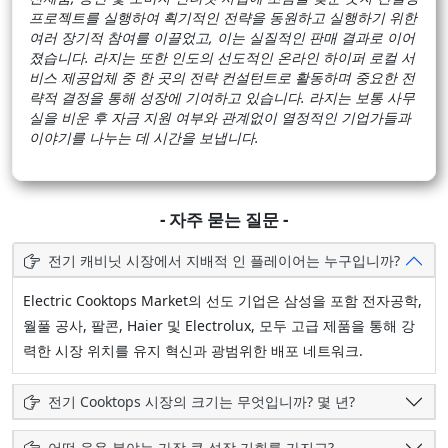
프로젝트를 실행하여 획기적인 전략을 동원하고 실행하기 위한
여러 장기적 참여를 이끌었고, 이는 실질적인 판매 결과로 이어
졌습니다. 라지는 또한 인도의 선도적인 온라인 하이퍼 로컬 서
비스 제공업체 중 한 곳의 전략 컨설턴트로 활동하며 중요한 전
략적 결정을 통해 성장에 기여하고 있습니다. 라지는 보통 사무
실을 비운 후 자금 지원 여부와 관계없이 열정적인 기업가들과
이야기를 나누는 데 시간을 보냅니다.
- 자주 묻는 질문 -
전기 캐비닛 시장에서 지배적 인 플레이어는 누구입니까?
Electric Cooktops Market의 선도 기업은 삼성을 포함 전자공학,
월풀 공사, 팔콘, Haier 및 Electrolux, 모두 고급 제품을 통해 강
력한 시장 위치를 유지 혁신과 광범위한 배포 네트워크.
전기 Cooktops 시장의 크기는 무엇입니까? 몇 년?
어떤 응용 분야는 가장 큰 성장 기회를 가지고?