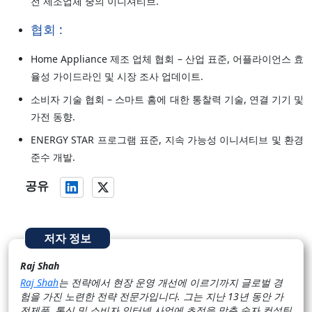
전 제조업체 중의 이니셔티브.
협회 :
Home Appliance 제조 업체 협회 – 산업 표준, 어플라이언스 효
율성 가이드라인 및 시장 조사 업데이트.
소비자 기술 협회 – 스마트 홈에 대한 통찰력 기술, 연결 기기 및
가전 동향.
ENERGY STAR 프로그램 표준, 지속 가능성 이니셔티브 및 환경
준수 개발.
공유
저자 정보
Raj Shah
Raj Shah
는 전략에서 현장 운영 개선에 이르기까지 글로벌 경
험을 가진 노련한 전략 전문가입니다. 그는 지난 13년 동안 가
전제품, 통신 및 소비자 인터넷 사업에 초점을 맞춘 숫자 컨설팅