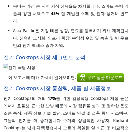
북미는 가장 큰 지역 시장 점유율을 차지합니다. 스마트 주방 기
술의 강한 채택으로
45%
잘 개발된 소매 및 전자 상거래 인프
라.
Asia Pacific은 가장 빠른 성장, 연료를 등록하기 위해 계획됩니
다. 신속한 도시화, 인프라 확장, 수익성 수입 및 농촌 및 반 우르
반의 전기 액세스 증가 지역.
전기 Cooktops 시장 세그먼트 분석
이 보고서에 대해 자세히 알아보려면:
무료 샘플 다운로드
전기 Cooktops 시장 통찰력, 제품 별 제품정보
전기 Cooktops의 거의
47%
를 위한 감응작용 Cooktops 계정 높은
에너지 효율성, 급속한 난방 때문에 시장 점유율 성과 및 정확한 온도
조종 특징. 제품 정보 기술 발전, 스마트 연결 및 접촉 통제 시스템은,
그들의 인기를 더 증가합니다 주거와 상업적인 사용자. Radiant
Cooktops는 넓게 채택했습니다 그들의 획일한 열 배급 및 비교적으