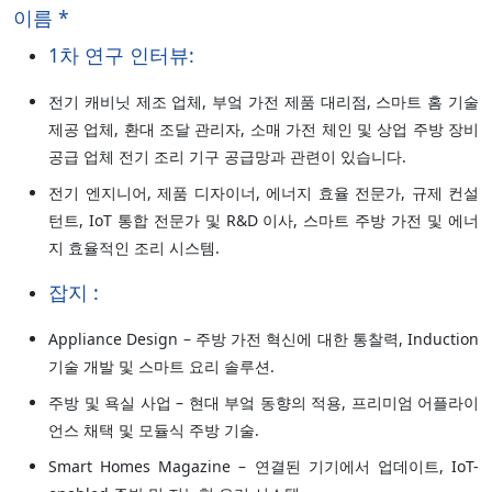
이름 *
1차 연구 인터뷰:
전기 캐비닛 제조 업체, 부엌 가전 제품 대리점, 스마트 홈 기술
제공 업체, 환대 조달 관리자, 소매 가전 체인 및 상업 주방 장비
공급 업체 전기 조리 기구 공급망과 관련이 있습니다.
전기 엔지니어, 제품 디자이너, 에너지 효율 전문가, 규제 컨설
턴트, IoT 통합 전문가 및 R&D 이사, 스마트 주방 가전 및 에너
지 효율적인 조리 시스템.
잡지 :
Appliance Design – 주방 가전 혁신에 대한 통찰력, Induction
기술 개발 및 스마트 요리 솔루션.
주방 및 욕실 사업 – 현대 부엌 동향의 적용, 프리미엄 어플라이
언스 채택 및 모듈식 주방 기술.
Smart Homes Magazine – 연결된 기기에서 업데이트, IoT-