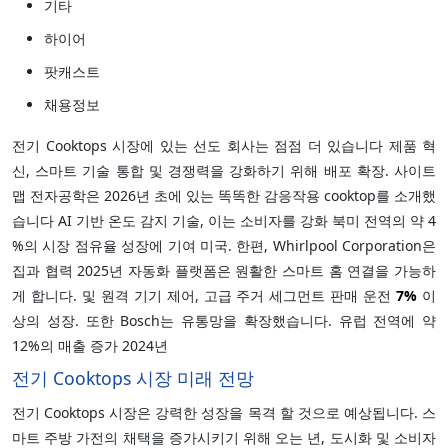
기타
하이어
팟캐스트
채용정보
전기 Cooktops 시장에 있는 선도 회사는 점점 더 있습니다 제품 혁
신, 스마트 기술 통합 및 경쟁력을 강화하기 위해 배포 확장. 사이트
맵 전자공학은 2026년 초에 있는 똑똑한 감응작용 cooktop를 소개했
습니다 AI 기반 온도 감지 기술, 이는 소비자를 강화 북미 전역의 약 4
%의 시장 점유율 성장에 기여 미국. 한편, Whirlpool Corporation은
집과 협력 2025년 자동화 플랫폼은 원활한 스마트 홈 연결을 가능하
게 합니다. 및 원격 기기 제어, 고급 주거 세그먼트 판매 운전
7%
이
상의 성장. 또한 Bosch는 유통망을 확장했습니다. 유럽 전역에 약
12%의 매출 증가 2024년
전기 Cooktops 시장 미래 전망
전기 Cooktops 시장은 강력한 성장을 목격 할 것으로 예상됩니다. 스
마트 주방 가전의 채택을 증가시키기 위해 오는 년, 도시화 및 소비자