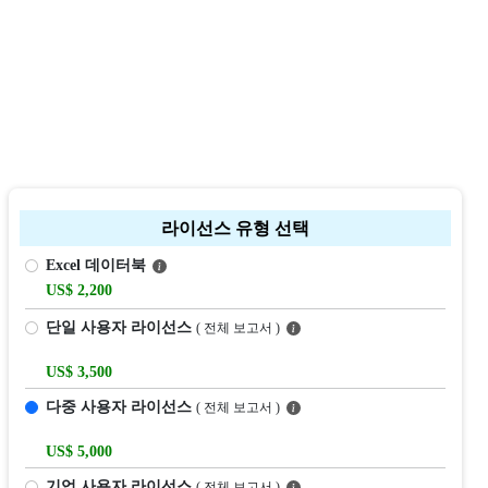
라이선스 유형 선택
Excel 데이터북
US$ 2,200
단일 사용자 라이선스
( 전체 보고서 )
US$ 3,500
다중 사용자 라이선스
( 전체 보고서 )
US$ 5,000
기업 사용자 라이선스
( 전체 보고서 )