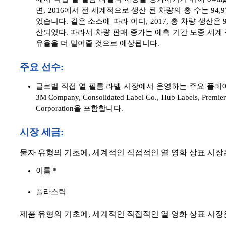
면, 2016에서 전 세계적으로 생산 된 차량의 총 수는 94,976,
었습니다. 같은 소스에 따라 어디, 2017, 총 차량 생산은 97,30
산되었다. 따라서 차량 판매 증가는 예측 기간 도중 세계
유율을 더 밀어줄 것으로 예상됩니다.
주요 선수:
글로벌 직접 열 필름 라벨 시장에서 운영하는 주요 플레이어는 Avery De
3M Company, Consolidated Label Co., Hub Labels, Premier 
Corporation을 포함합니다.
시장 세금:
물자 유형의 기초에, 세계적인 직접적인 열 영화 상표 시장
이름 *
플라스틱
제품 유형의 기초에, 세계적인 직접적인 열 영화 상표 시장