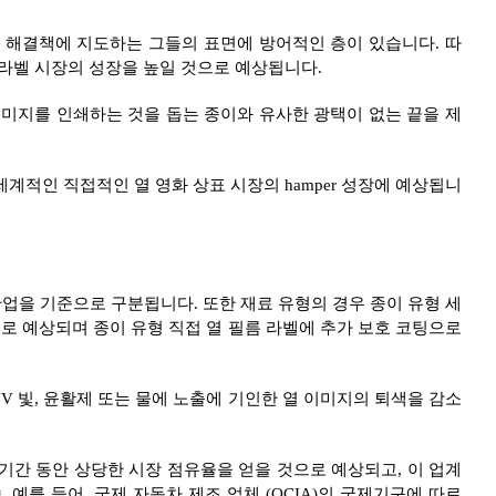
질 해결책에 지도하는 그들의 표면에 방어적인 층이 있습니다. 따
 라벨 시장의 성장을 높일 것으로 예상됩니다.
 이미지를 인쇄하는 것을 돕는 종이와 유사한 광택이 없는 끝을 제
세계적인 직접적인 열 영화 상표 시장의 hamper 성장에 예상됩니
 산업을 기준으로 구분됩니다. 또한 재료 유형의 경우 종이 유형 세
로 예상되며 종이 유형 직접 열 필름 라벨에 추가 보호 코팅으로
V 빛, 윤활제 또는 물에 노출에 기인한 열 이미지의 퇴색을 감소
 기간 동안 상당한 시장 점유율을 얻을 것으로 예상되고, 이 업계
. 예를 들어, 국제 자동차 제조 업체 (OCIA)의 국제기구에 따르