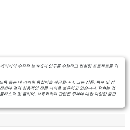
 및 아메리카의 수직적 분야에서 연구를 수행하고 컨설팅 프로젝트를 처
록 돕는 데 강력한 통찰력을 제공합니다. 그는 상품, 특수 및 정
전반에 걸쳐 심층적인 전문 지식을 보유하고 있습니다. Yash는 업
 플라스틱 및 폴리머, 석유화학과 관련된 주제에 대한 다양한 출판