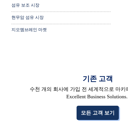
섬유 보조 시장
현무암 섬유 시장
지오멤브레인 마켓
기존 고객
수천 개의 회사에 가입 전 세계적으로 마키에 
Excellent Business Solutions.
모든 고객 보기