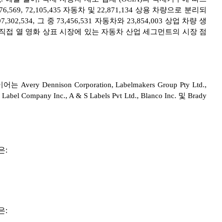
569, 72,105,435 자동차 및 22,871,134 상용 차량으로 분리되
2,534, 그 중 73,456,531 자동차와 23,854,003 상업 차량 생
 직접 열 영화 상표 시장에 있는 자동차 산업 세그먼트의 시장 점
nnison Corporation, Labelmakers Group Pty Ltd.,
Label Company Inc., A & S Labels Pvt Ltd., Blanco Inc. 및 Brady
은:
은: