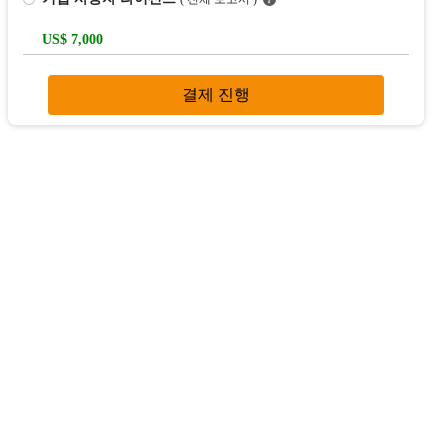
US$ 7,000
결제 진행