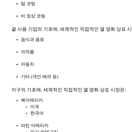
탑 코팅
비 정상 코팅
끝 사용 기업의 기초에, 세계적인 직접적인 열 영화 상표 시
음식과 음료
의약품
자동차
기타 (개인 배려 등)
지구의 기초에, 세계적인 직접적인 열 영화 상표 시장은:
북아메리카
미국
한국어
라틴 아메리카