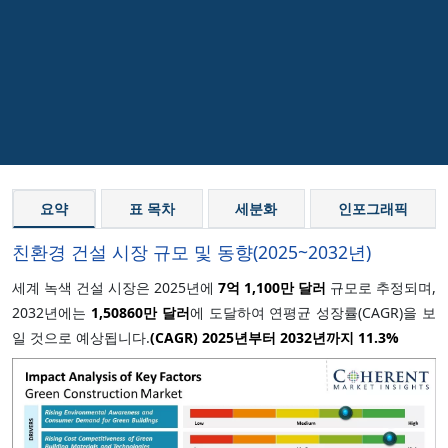
요약
표 목차
세분화
인포그래픽
친환경 건설 시장 규모 및 동향(2025~2032년)
세계 녹색 건설 시장은 2025년에
7억 1,100만 달러
규모로 추정되며,
2032년에는
1,50860만 달러
에 도달하여 연평균 성장률(CAGR)을 보
일 것으로 예상됩니다.
(CAGR) 2025년부터 2032년까지
11.3%