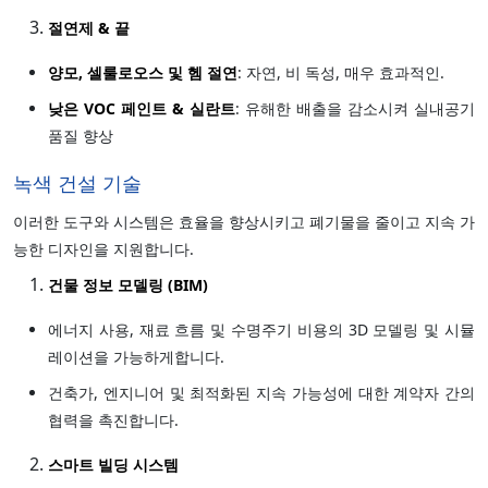
절연제 & 끝
양모, 셀룰로오스 및 헴 절연
: 자연, 비 독성, 매우 효과적인.
낮은 VOC 페인트 & 실란트
: 유해한 배출을 감소시켜 실내공기
품질 향상
녹색 건설 기술
이러한 도구와 시스템은 효율을 향상시키고 폐기물을 줄이고 지속 가
능한 디자인을 지원합니다.
건물 정보 모델링 (BIM)
에너지 사용, 재료 흐름 및 수명주기 비용의 3D 모델링 및 시뮬
레이션을 가능하게합니다.
건축가, 엔지니어 및 최적화된 지속 가능성에 대한 계약자 간의
협력을 촉진합니다.
스마트 빌딩 시스템