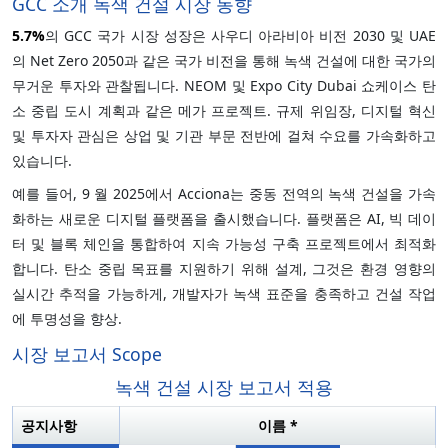
GCC 소개 녹색 건설 시장 동향
5.7%
의 GCC 국가 시장 성장은 사우디 아라비아 비전 2030 및 UAE
의 Net Zero 2050과 같은 국가 비전을 통해 녹색 건설에 대한 국가의
무거운 투자와 관찰됩니다. NEOM 및 Expo City Dubai 쇼케이스 탄
소 중립 도시 계획과 같은 메가 프로젝트. 규제 위임장, 디지털 혁신
및 투자자 관심은 상업 및 기관 부문 전반에 걸쳐 수요를 가속화하고
있습니다.
예를 들어, 9 월 2025에서 Acciona는 중동 전역의 녹색 건설을 가속
화하는 새로운 디지털 플랫폼을 출시했습니다. 플랫폼은 AI, 빅 데이
터 및 블록 체인을 통합하여 지속 가능성 구축 프로젝트에서 최적화
합니다. 탄소 중립 목표를 지원하기 위해 설계, 그것은 환경 영향의
실시간 추적을 가능하게, 개발자가 녹색 표준을 충족하고 건설 작업
에 투명성을 향상.
시장 보고서 Scope
녹색 건설 시장 보고서 적용
공지사항
이름 *