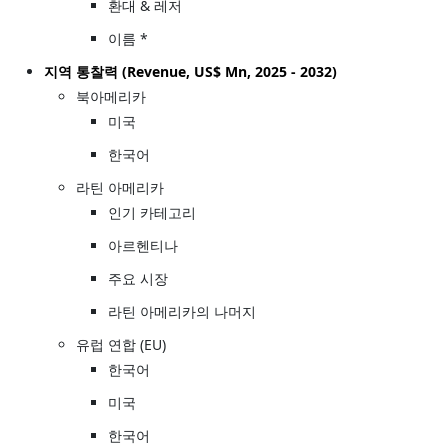
환대 & 레저
이름 *
지역 통찰력 (Revenue, US$ Mn, 2025 - 2032)
북아메리카
미국
한국어
라틴 아메리카
인기 카테고리
아르헨티나
주요 시장
라틴 아메리카의 나머지
유럽 연합 (EU)
한국어
미국
한국어