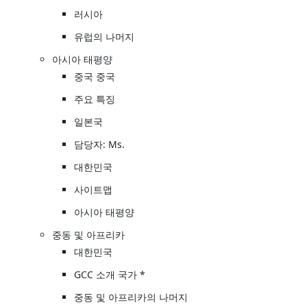
러시아
유럽의 나머지
아시아 태평양
중국 중국
주요 특징
일본국
담당자: Ms.
대한민국
사이트맵
아시아 태평양
중동 및 아프리카
대한민국
GCC 소개 국가 *
중동 및 아프리카의 나머지