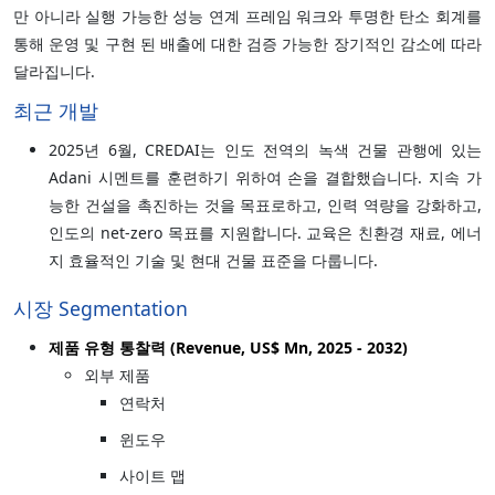
만 아니라 실행 가능한 성능 연계 프레임 워크와 투명한 탄소 회계를
통해 운영 및 구현 된 배출에 대한 검증 가능한 장기적인 감소에 따라
달라집니다.
최근 개발
2025년 6월, CREDAI는 인도 전역의 녹색 건물 관행에 있는
Adani 시멘트를 훈련하기 위하여 손을 결합했습니다. 지속 가
능한 건설을 촉진하는 것을 목표로하고, 인력 역량을 강화하고,
인도의 net-zero 목표를 지원합니다. 교육은 친환경 재료, 에너
지 효율적인 기술 및 현대 건물 표준을 다룹니다.
시장 Segmentation
제품 유형 통찰력 (Revenue, US$ Mn, 2025 - 2032)
외부 제품
연락처
윈도우
사이트 맵