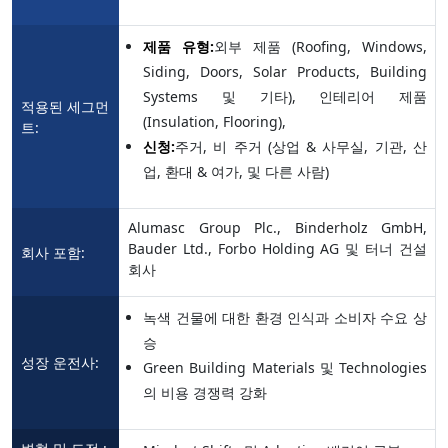
제품 유형:
외부 제품 (Roofing, Windows,
Siding, Doors, Solar Products, Building
Systems 및 기타), 인테리어 제품
적용된 세그먼
(Insulation, Flooring),
트:
신청:
주거, 비 주거 (상업 & 사무실, 기관, 산
업, 환대 & 여가, 및 다른 사람)
Alumasc Group Plc., Binderholz GmbH,
Bauder Ltd., Forbo Holding AG 및 터너 건설
회사 포함:
회사
녹색 건물에 대한 환경 인식과 소비자 수요 상
승
성장 운전사:
Green Building Materials 및 Technologies
의 비용 경쟁력 강화