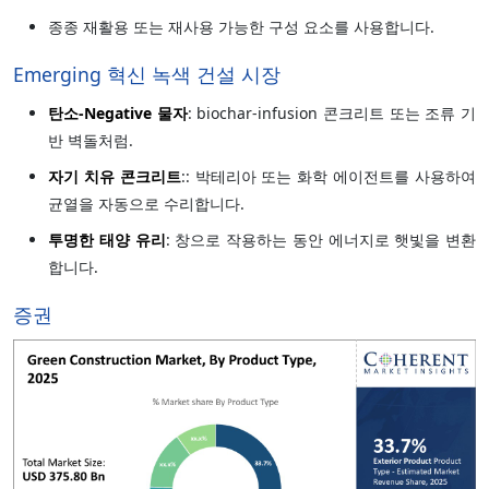
종종 재활용 또는 재사용 가능한 구성 요소를 사용합니다.
Emerging 혁신 녹색 건설 시장
탄소-Negative 물자
: biochar-infusion 콘크리트 또는 조류 기
반 벽돌처럼.
자기 치유 콘크리트
:: 박테리아 또는 화학 에이전트를 사용하여
균열을 자동으로 수리합니다.
투명한 태양 유리
: 창으로 작용하는 동안 에너지로 햇빛을 변환
합니다.
증권