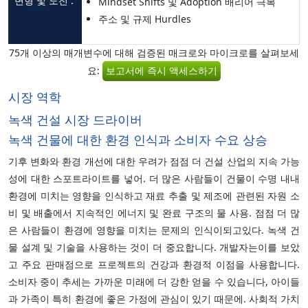
변형 및 도전 :
Mindset Shifts 및 Adoption 배리어 극복
주소 및 규제 Hurdles
75개 이상의 매개변수에 대해 검증된 매크로와 마이크로를 살펴보세
요:
보고서에 즉시 액세스하기
시장 역학
녹색 건설 시장 드라이버
녹색 건물에 대한 환경 인식과 소비자 수요 상승
기후 변화와 환경 개선에 대한 우려가 점점 더 건설 산업의 지속 가능
성에 대한 스포트라이트를 넣어. 더 많은 사람들이 건물이 수명 내내
환경에 미치는 영향을 인식하고 재료 추출 및 제조에 관련된 자원 소
비 및 배출에서 지속적인 에너지 및 완료 구조의 물 사용. 점점 더 많
은 사람들이 환경에 영향을 미치는 문제의 인식이되고있다. 녹색 건
물 설계 및 기술을 사용하는 것이 더 중요합니다. 개발자는이를 보았
고 주요 판매점으로 프로젝트의 건강과 환경적 이점을 사용합니다.
소비자 중이 추세는 가까운 미래에 더 강한 얻을 수 있습니다, 아이들
과 가족이 특히 환경에 좋은 가정에 관심이 있기 때문에. 사회적 가치