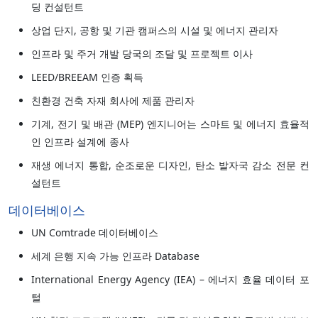
딩 컨설턴트
상업 단지, 공항 및 기관 캠퍼스의 시설 및 에너지 관리자
인프라 및 주거 개발 당국의 조달 및 프로젝트 이사
LEED/BREEAM 인증 획득
친환경 건축 자재 회사에 제품 관리자
기계, 전기 및 배관 (MEP) 엔지니어는 스마트 및 에너지 효율적
인 인프라 설계에 종사
재생 에너지 통합, 순조로운 디자인, 탄소 발자국 감소 전문 컨
설턴트
데이터베이스
UN Comtrade 데이터베이스
세계 은행 지속 가능 인프라 Database
International Energy Agency (IEA) – 에너지 효율 데이터 포
털