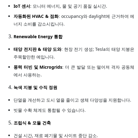
IoT 센서
: 모니터 에너지, 물 및 공기 품질 실시간.
자동화된 HVAC & 점화
: occupancy와 daylight에 근거하여 에
너지 소비를 감소시킵니다.
Renewable Energy 통합
태양 전지판 & 태양 도와
: 현장 전기 생성; Tesla의 태양 지붕은
주목할만한 예입니다.
풍력 터빈 및 Microgrids
: 더 큰 발달 또는 떨어져 격자 공동체
에서 사용하는.
녹색 지붕 및 수직 정원
단열을 개선하고 도시 열을 줄이고 생체 다양성을 지원합니다.
빗물 수확 체계도 통합될 수 있습니다.
조립식 & 모듈 건축
건설 시간, 재료 폐기물 및 사이트 중단 감소.