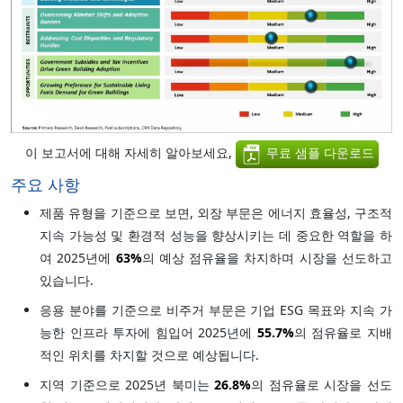
이 보고서에 대해 자세히 알아보세요,
무료 샘플 다운로드
주요 사항
제품 유형을 기준으로 보면, 외장 부문은 에너지 효율성, 구조적
지속 가능성 및 환경적 성능을 향상시키는 데 중요한 역할을 하
여 2025년에
63%
의 예상 점유율을 차지하며 시장을 선도하고
있습니다.
응용 분야를 기준으로 비주거 부문은 기업 ESG 목표와 지속 가
능한 인프라 투자에 힘입어 2025년에
55.7%
의 점유율로 지배
적인 위치를 차지할 것으로 예상됩니다.
지역 기준으로 2025년 북미는
26.8%
의 점유율로 시장을 선도