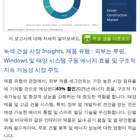
이 보고서에 대해 자세히 알아보세요,
무료 샘플 다운로드
녹색 건설 시장 Insights, 제품 유형 : 외부는 루핑,
Windows 및 태양 시스템 구동 에너지 효율 및 구조적
지속 가능성 시장 주도
제품 유형의 관점에서, 외부 제품 세그먼트는 가장 높은 시장 점유율
에 기여할 것으로 예상된다
63%
할인
2025년 에너지 효율, 구조적 지
속가능성 및 환경적 성능을 강화하는 데 중요한 역할을 합니다. 태양
제품 및 고급 건물 시스템, 특히, 정부 및 개발자로 견인을 얻는 것은
재생 가능한 에너지 통합 및 스마트 빌딩 기술을 우선화합니다. 단열
재 및 바닥재와 같은 인테리어 제품은 실내 공기 품질 및 열 편안함을
위해 필수적이며, 주로 건물 봉투 및 에너지 성능에 대한 영향이 적습
니다.