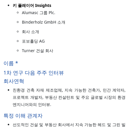
키 플레이어 Insights
Alumasc 그룹 Plc.
Binderholz GmbH 소개
회사 소개
포보홀딩 AG
Turner 건설 회사
이름 *
1차 연구 다음 주주 인터뷰
회사연혁
친환경 건축 자재 제조업체, 지속 가능한 건축가, 민간 계약자,
프로젝트 개발자, 부동산 컨설턴트 및 주요 글로벌 시장의 환경
엔지니어와의 인터뷰.
특정 이해 관계자
선도적인 건설 및 부동산 회사에서 지속 가능한 헤드 및 그린 빌