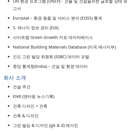
UN 환경 프로그램 (UNEP) - 건물 및 건설을위한 글로벌 상태 보
고서
Eurostat – 환경 용품 및 서비스 분야 (EGSS) 통계
S. 에너지 정보 관리 (EIA)
사이트맵 Green Growth 지표 데이터베이스
National Building Materials Database (미국 에너지부)
인도 그린 빌딩 위원회 (IGBC) 데이터 포털
중앙 통계청(India) – 건설 및 환경 데이터
회사 소개
건설 주간
ENR (엔터링 뉴스기록)
건축 디자인 + 건축
건축 & 디자인
그린 빌딩 & 디자인 (gb & d) 매거진