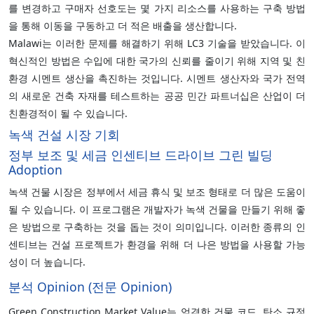
를 변경하고 구매자 선호도는 몇 가지 리소스를 사용하는 구축 방법
을 통해 이동을 구동하고 더 적은 배출을 생산합니다.
Malawi는 이러한 문제를 해결하기 위해 LC3 기술을 받았습니다. 이
혁신적인 방법은 수입에 대한 국가의 신뢰를 줄이기 위해 지역 및 친
환경 시멘트 생산을 촉진하는 것입니다. 시멘트 생산자와 국가 전역
의 새로운 건축 자재를 테스트하는 공공 민간 파트너십은 산업이 더
친환경적이 될 수 있습니다.
녹색 건설 시장 기회
정부 보조 및 세금 인센티브 드라이브 그린 빌딩
Adoption
녹색 건물 시장은 정부에서 세금 휴식 및 보조 형태로 더 많은 도움이
될 수 있습니다. 이 프로그램은 개발자가 녹색 건물을 만들기 위해 좋
은 방법으로 구축하는 것을 돕는 것이 의미입니다. 이러한 종류의 인
센티브는 건설 프로젝트가 환경을 위해 더 나은 방법을 사용할 가능
성이 더 높습니다.
분석 Opinion (전문 Opinion)
Green Construction Market Value는 엄격한 건물 코드, 탄소 규정