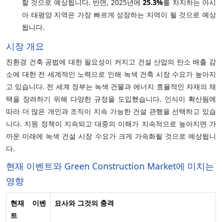
할 것으로 예상됩니다. 반면, 2025년에
25.3%
를 차지하는 아시
아 태평양 지역은 가장 빠르게 성장하는 지역이 될 것으로 예상
됩니다.
시장 개요
친환경 건축 공법에 대한 필요성이 커지고 건설 산업의 탄소 배출 감
소에 대한 전 세계적인 노력으로 인해 녹색 건축 시장 수요가 높아지
고 있습니다. 전 세계 정부는 녹색 건물과 에너지 효율적인 자재의 채
택을 장려하기 위해 다양한 규정을 도입했습니다. 인식이 확산됨에
따라 더 많은 개인과 조직이 지속 가능한 건설 관행을 선택하고 있습
니다. 지원 정책이 지속되고 대중의 이해가 지속적으로 높아지면 가
까운 미래에 녹색 건설 시장 수요가 크게 가속화될 것으로 예상됩니
다.
현재 이벤트와 Green Construction Market에 미치는
영향
현재 이벤
묘사와 그것의 충격
트