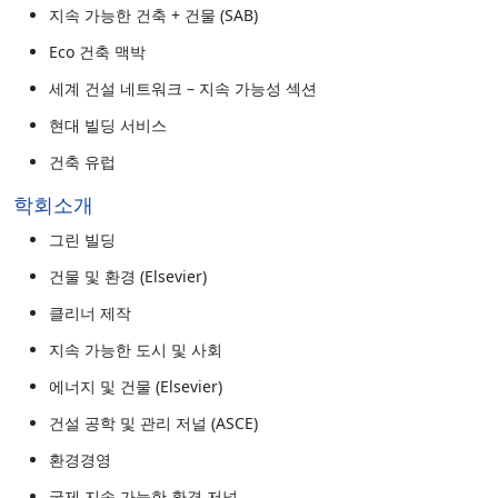
지속 가능한 건축 + 건물 (SAB)
Eco 건축 맥박
세계 건설 네트워크 – 지속 가능성 섹션
현대 빌딩 서비스
건축 유럽
학회소개
그린 빌딩
건물 및 환경 (Elsevier)
클리너 제작
지속 가능한 도시 및 사회
에너지 및 건물 (Elsevier)
건설 공학 및 관리 저널 (ASCE)
환경경영
국제 지속 가능한 환경 저널