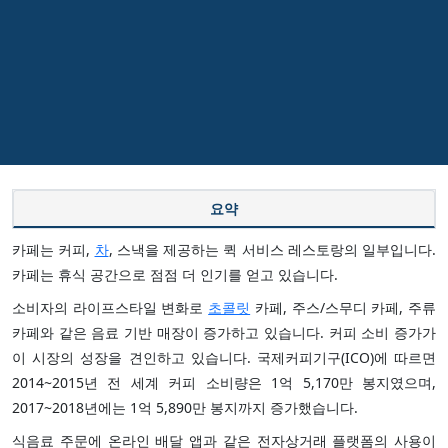
요약
카페는 커피,
차
, 스낵을 제공하는 퀵 서비스 레스토랑의 일부입니다.
카페는 휴식 공간으로 점점 더 인기를 얻고 있습니다.
소비자의 라이프스타일 변화로
초콜릿
카페, 주스/스무디 카페, 주류
카페와 같은 음료 기반 매장이 증가하고 있습니다. 커피 소비 증가가
이 시장의 성장을 견인하고 있습니다. 국제커피기구(ICO)에 따르면
2014~2015년 전 세계 커피 소비량은 1억 5,170만 봉지였으며,
2017~2018년에는 1억 5,890만 봉지까지 증가했습니다.
식음료 주문에 온라인 배달 앱과 같은 전자상거래 플랫폼의 사용이