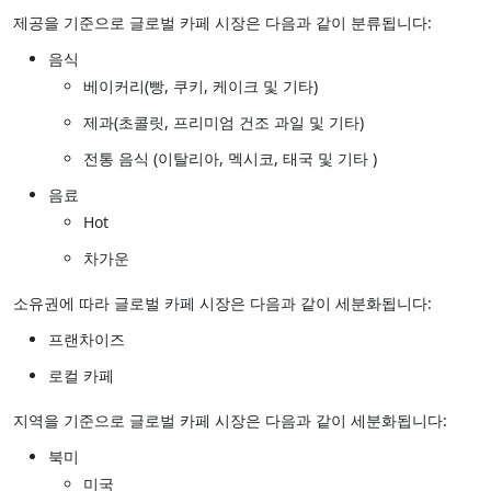
제공을 기준으로 글로벌 카페 시장은 다음과 같이 분류됩니다:
음식
베이커리(빵, 쿠키, 케이크 및 기타)
제과(초콜릿, 프리미엄 건조 과일 및 기타)
전통 음식 (이탈리아, 멕시코, 태국 및 기타 )
음료
Hot
차가운
소유권에 따라 글로벌 카페 시장은 다음과 같이 세분화됩니다:
프랜차이즈
로컬 카페
지역을 기준으로 글로벌 카페 시장은 다음과 같이 세분화됩니다:
북미
미국