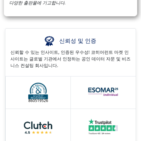
다양한 출판물에 기고합니다.
신뢰성 및 인증
신뢰할 수 있는 인사이트, 인증된 우수성! 코히어런트 마켓 인
사이트는 글로벌 기관에서 인정하는 공인 데이터 자문 및 비즈
니스 컨설팅 회사입니다.
860519526