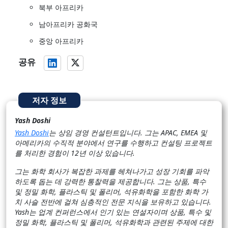
북부 아프리카
남아프리카 공화국
중앙 아프리카
공유
저자 정보
Yash Doshi
Yash Doshi
는 상임 경영 컨설턴트입니다. 그는 APAC, EMEA 및
아메리카의 수직적 분야에서 연구를 수행하고 컨설팅 프로젝트
를 처리한 경험이 12년 이상 있습니다.
그는 화학 회사가 복잡한 과제를 헤쳐나가고 성장 기회를 파악
하도록 돕는 데 강력한 통찰력을 제공합니다. 그는 상품, 특수
및 정밀 화학, 플라스틱 및 폴리머, 석유화학을 포함한 화학 가
치 사슬 전반에 걸쳐 심층적인 전문 지식을 보유하고 있습니다.
Yash는 업계 컨퍼런스에서 인기 있는 연설자이며 상품, 특수 및
정밀 화학, 플라스틱 및 폴리머, 석유화학과 관련된 주제에 대한