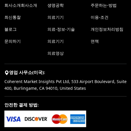
회사소개회사소개
생명공학
주문하는-방법
최신통찰
의료기기
이용-조건
블로그
의료-정보-기술
개인정보처리방침
문의하기
의료기기
면책
의료영상
영업 사무소(미국):
Coherent Market Insights Pvt Ltd, 533 Airport Boulevard, Suite
400, Burlingame, CA 94010, United States
안전한 결제 방법: