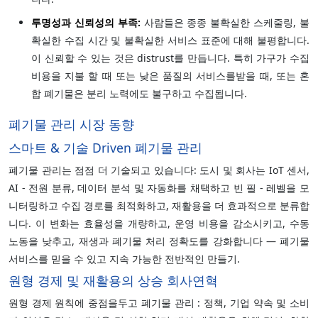
투명성과 신뢰성의 부족:
사람들은 종종 불확실한 스케줄링, 불
확실한 수집 시간 및 불확실한 서비스 표준에 대해 불평합니다.
이 신뢰할 수 있는 것은 distrust를 만듭니다. 특히 가구가 수집
비용을 지불 할 때 또는 낮은 품질의 서비스를받을 때, 또는 혼
합 폐기물은 분리 노력에도 불구하고 수집됩니다.
폐기물 관리 시장 동향
스마트 & 기술 Driven 폐기물 관리
폐기물 관리는 점점 더 기술되고 있습니다: 도시 및 회사는 IoT 센서,
AI ‐ 전원 분류, 데이터 분석 및 자동화를 채택하고 빈 필 ‐ 레벨을 모
니터링하고 수집 경로를 최적화하고, 재활용을 더 효과적으로 분류합
니다. 이 변화는 효율성을 개량하고, 운영 비용을 감소시키고, 수동
노동을 낮추고, 재생과 폐기물 처리 정확도를 강화합니다 — 폐기물
서비스를 믿을 수 있고 지속 가능한 전반적인 만들기.
원형 경제 및 재활용의 상승 회사연혁
원형 경제 원칙에 중점을두고 폐기물 관리 : 정책, 기업 약속 및 소비