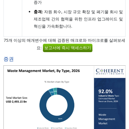
증가
충격:
자원 회수, 시장 규모 확장 및 폐기물 회사 및
제조업체 간의 협력을 위한 인프라 업그레이드 및
혁신을 가속화합니다.
75개 이상의 매개변수에 대해 검증된 매크로와 마이크로를 살펴보세
요:
보고서에 즉시 액세스하기
증권