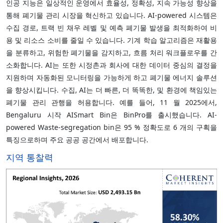
인공 지능은 일상적인 운영에서 효율성, 정확성, 지속 가능성 향상을
통해 폐기물 관리 시장을 혁신하고 있습니다. AI-powered 시스템은
수집 경로, 트랙 빈 채우 레벨 및 예측 폐기물 발생을 최적화하여 비
용 및 리소스 소비를 줄일 수 있습니다. 기계 학습 알고리즘은 재활용
을 분류하고, 위험한 폐기물을 감지하고, 흐름 처리 워크플로우를 간
소화합니다. AI는 또한 시정촌과 회사에 대한 데이터 중심의 결정을
지원하며 자동화된 모니터링을 가능하게 하고 폐기물 에너지 솔루션
을 향상시킵니다. 수집, AI는 더 빠른, 더 똑똑한, 및 환경에 책임있는
폐기물 관리 관행을 허용합니다. 예를 들어, 11 월 2025에서,
Bengaluru 시작 AISmart Bin은 BinPro를 출시했습니다. AI-
powered Waste-segregation bin은 95 % 정확도로 6 개의 구획을
특징으로하며 주요 공공 공간에서 배포합니다.
지역 통찰력