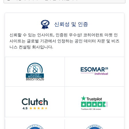
신뢰성 및 인증
신뢰할 수 있는 인사이트, 인증된 우수성! 코히어런트 마켓 인
사이트는 글로벌 기관에서 인정하는 공인 데이터 자문 및 비즈
니스 컨설팅 회사입니다.
860519526