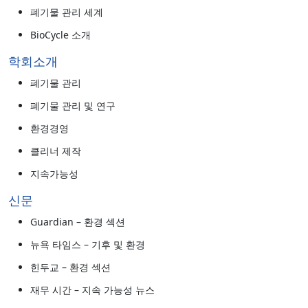
폐기물 관리 세계
BioCycle 소개
학회소개
폐기물 관리
폐기물 관리 및 연구
환경경영
클리너 제작
지속가능성
신문
Guardian – 환경 섹션
뉴욕 타임스 – 기후 및 환경
힌두교 – 환경 섹션
재무 시간 – 지속 가능성 뉴스