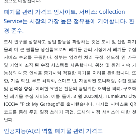
것으로 예상됩니다.
폐기물 관리 가격표 인사이트, 서비스: Collection
Service는 시장의 가장 높은 점유율에 기여합니다. 환
경 준수.
도시 인구를 성장하고 상업 활동을 확장하는 것은 도시 및 산업 폐기
물의 더 큰 볼륨을 생산함으로써 폐기물 관리 시장에서 폐기물 수집
서비스 수요를 구동한다. 정부는 엄격한 처리 규정, 선도적 인 가구
및 기업이 조직 된 수집 시스템을 사용합니다. 위생 및 환경 지속 가
능성의 대중 인식을 증가시켜 적절한 폐기물 처리를 완화합니다. 또
한, 기술 혁신, 루트 최적화, 스마트 빈, 자동화된 모니터링, 수집 효율
및 신뢰성 향상. 이러한 요인은 전문의 광범위한 채택을 격려, 구조화
된 폐기물 수집 서비스. 예를 들어, 8 월 2025에서, Tumakuru City
ICCC는 "Pick My Garbage"를 출시했습니다. 디지털 서비스로 QR
코드를 통해 주민 일정 쓰레기 픽업, 도시의 시정 서비스에 대한 첫
번째.
인공지능(AI)의 역할 폐기물 관리 가격표