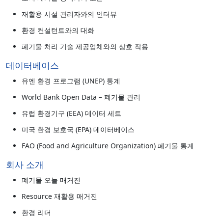
재활용 시설 관리자와의 인터뷰
환경 컨설턴트와의 대화
폐기물 처리 기술 제공업체와의 상호 작용
데이터베이스
유엔 환경 프로그램 (UNEP) 통계
World Bank Open Data – 폐기물 관리
유럽 환경기구 (EEA) 데이터 세트
미국 환경 보호국 (EPA) 데이터베이스
FAO (Food and Agriculture Organization) 폐기물 통계
회사 소개
폐기물 오늘 매거진
Resource 재활용 매거진
환경 리더