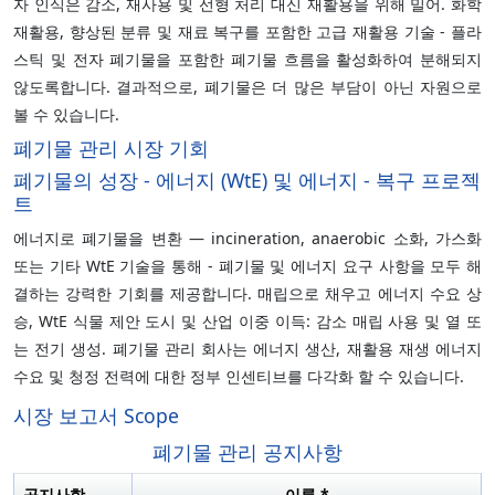
자 인식은 감소, 재사용 및 선형 처리 대신 재활용을 위해 밀어. 화학
재활용, 향상된 분류 및 재료 복구를 포함한 고급 재활용 기술 - 플라
스틱 및 전자 폐기물을 포함한 폐기물 흐름을 활성화하여 분해되지
않도록합니다. 결과적으로, 폐기물은 더 많은 부담이 아닌 자원으로
볼 수 있습니다.
폐기물 관리 시장 기회
폐기물의 성장 ‐ 에너지 (WtE) 및 에너지 ‐ 복구 프로젝
트
에너지로 폐기물을 변환 — incineration, anaerobic 소화, 가스화
또는 기타 WtE 기술을 통해 - 폐기물 및 에너지 요구 사항을 모두 해
결하는 강력한 기회를 제공합니다. 매립으로 채우고 에너지 수요 상
승, WtE 식물 제안 도시 및 산업 이중 이득: 감소 매립 사용 및 열 또
는 전기 생성. 폐기물 관리 회사는 에너지 생산, 재활용 재생 에너지
수요 및 청정 전력에 대한 정부 인센티브를 다각화 할 수 있습니다.
시장 보고서 Scope
폐기물 관리 공지사항
공지사항
이름 *