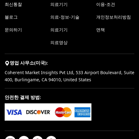
최신통찰
의료기기
이용-조건
블로그
의료-정보-기술
개인정보처리방침
문의하기
의료기기
면책
의료영상
영업 사무소(미국):
Coherent Market Insights Pvt Ltd, 533 Airport Boulevard, Suite
400, Burlingame, CA 94010, United States
안전한 결제 방법: