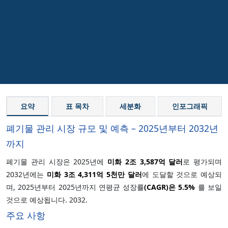
요약
표 목차
세분화
인포그래픽
폐기물 관리 시장 규모 및 예측 – 2025년부터 2032년
까지
폐기물 관리 시장은 2025년에
미화 2조 3,587억 달러
로 평가되며
2032년에는
미화 3조 4,311억 5천만 달러
에 도달할 것으로 예상되
며, 2025년부터 2025년까지 연평균 성장률
(CAGR)은
5.5%
를 보일
것으로 예상됩니다. 2032.
주요 사항