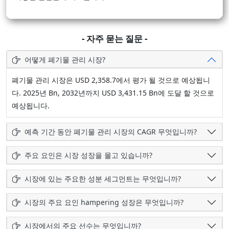
- 자주 묻는 질문 -
어떻게 폐기물 관리 시장?
폐기물 관리 시장은 USD 2,358.7에서 평가 될 것으로 예상됩니
다. 2025년 Bn, 2032년까지 USD 3,431.15 Bn에 도달 할 것으로
예상됩니다.
예측 기간 동안 폐기물 관리 시장의 CAGR 무엇입니까?
주요 요인은 시장 성장을 몰고 있습니까?
시장에 있는 주요한 성분 세그먼트는 무엇입니까?
시장의 주요 요인 hampering 성장은 무엇입니까?
시장에서의 주요 선수는 무엇입니까?