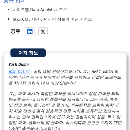
공급 업체
사이트맵 Data Analytics 도구
보조 CMI 지난 8 년간의 정보의 이전 저장소
공유
저자 정보
Yash Doshi
Yash Doshi
는 상임 경영 컨설턴트입니다. 그는 APAC, EMEA 및
아메리카의 수직적 분야에서 연구를 수행하고 컨설팅 프로젝트
를 처리한 경험이 12년 이상 있습니다.
그는 화학 회사가 복잡한 과제를 헤쳐나가고 성장 기회를 파악
하도록 돕는 데 강력한 통찰력을 제공합니다. 그는 상품, 특수
및 정밀 화학, 플라스틱 및 폴리머, 석유화학을 포함한 화학 가
치 사슬 전반에 걸쳐 심층적인 전문 지식을 보유하고 있습니다.
Yash는 업계 컨퍼런스에서 인기 있는 연설자이며 상품, 특수 및
정밀 화학, 플라스틱 및 폴리머, 석유화학과 관련된 주제에 대한
다양한 출판물에 기고합니다.