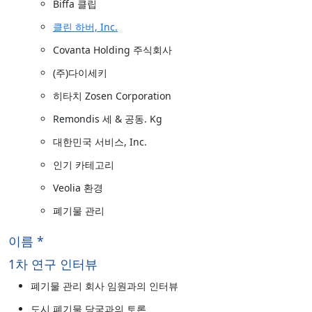
Biffa 클립
클린 하버, Inc.
Covanta Holding 주식회사
(주)다이세키
히타치 Zosen Corporation
Remondis 세 & 공동. Kg
대한민국 서비스, Inc.
인기 카테고리
Veolia 환경
폐기물 관리
이름 *
1차 연구 인터뷰
폐기물 관리 회사 임원과의 인터뷰
도시 폐기물 당국과의 토론