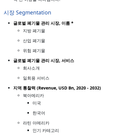
시장 Segmentation
글로벌 폐기물 관리 시장, 이름 *
지방 폐기물
산업 폐기물
위험 폐기물
글로벌 폐기물 관리 시장, 서비스
회사소개
일회용 서비스
지역 통찰력 (Revenue, USD Bn, 2020 - 2032)
북아메리카
미국
한국어
라틴 아메리카
인기 카테고리