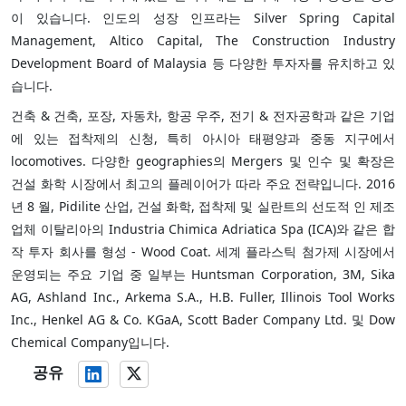
이 있습니다. 인도의 성장 인프라는 Silver Spring Capital
Management, Altico Capital, The Construction Industry
Development Board of Malaysia 등 다양한 투자자를 유치하고 있
습니다.
건축 & 건축, 포장, 자동차, 항공 우주, 전기 & 전자공학과 같은 기업
에 있는 접착제의 신청, 특히 아시아 태평양과 중동 지구에서
locomotives. 다양한 geographies의 Mergers 및 인수 및 확장은
건설 화학 시장에서 최고의 플레이어가 따라 주요 전략입니다. 2016
년 8 월, Pidilite 산업, 건설 화학, 접착제 및 실란트의 선도적 인 제조
업체 이탈리아의 Industria Chimica Adriatica Spa (ICA)와 같은 합
작 투자 회사를 형성 - Wood Coat. 세계 플라스틱 첨가제 시장에서
운영되는 주요 기업 중 일부는 Huntsman Corporation, 3M, Sika
AG, Ashland Inc., Arkema S.A., H.B. Fuller, Illinois Tool Works
Inc., Henkel AG & Co. KGaA, Scott Bader Company Ltd. 및 Dow
Chemical Company입니다.
공유