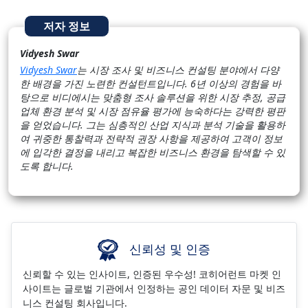
저자 정보
Vidyesh Swar
Vidyesh Swar
는 시장 조사 및 비즈니스 컨설팅 분야에서 다양
한 배경을 가진 노련한 컨설턴트입니다. 6년 이상의 경험을 바
탕으로 비디에시는 맞춤형 조사 솔루션을 위한 시장 추정, 공급
업체 환경 분석 및 시장 점유율 평가에 능숙하다는 강력한 평판
을 얻었습니다. 그는 심층적인 산업 지식과 분석 기술을 활용하
여 귀중한 통찰력과 전략적 권장 사항을 제공하여 고객이 정보
에 입각한 결정을 내리고 복잡한 비즈니스 환경을 탐색할 수 있
도록 합니다.
신뢰성 및 인증
신뢰할 수 있는 인사이트, 인증된 우수성! 코히어런트 마켓 인
사이트는 글로벌 기관에서 인정하는 공인 데이터 자문 및 비즈
니스 컨설팅 회사입니다.