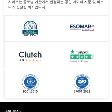
사이트는 글로벌 기관에서 인정하는 공인 데이터 자문 및 비즈
니스 컨설팅 회사입니다.
860519526
9001:2015
27001:2022
사업 문의: