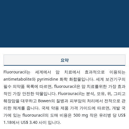
요약
Fluorouracil는 세계에서 암 치료에서 효과적으로 이용되는
antimetabolite와 pyrimidine 화학 화합물입니다. 세계 보건기구의
필수 의약품 목록에 따르면, fluorouracil은 암 치료를위한 가장 효과
적인 가장 안전한 약물입니다. Fluorouracil는 분석, 모유, 위, 그리고
췌장암을 대우하고 Bowen의 질병과 피부암의 처리에서 전적으로 관
리한 체계를 줍니다. 국제 약용 제품 가격 가이드에 따르면, 개발 국
가에 있는 fluorouracil의 도매 비용은 500 mg 작은 유리병 당 US$
1.18에서 US$ 3.40 사이 입니다.