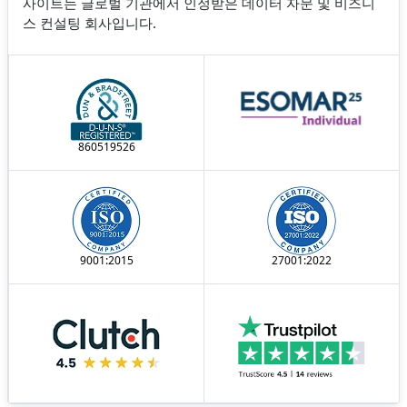
사이트는 글로벌 기관에서 인정받은 데이터 자문 및 비즈니
스 컨설팅 회사입니다.
860519526
9001:2015
27001:2022