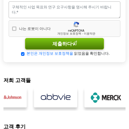
나는 로봇이 아니다
reCAPTCHA
나는 로봇이 아닙니다
개인정보 보호정책 - 이용약관
제출하다
본인은 개인정보 보호정책을
읽었음을 확인합니다.
저희 고객들
고객 후기