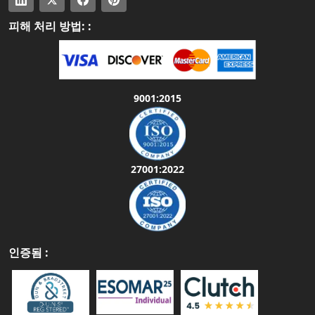
피해 처리 방법: :
9001:2015
27001:2022
인증됨 :