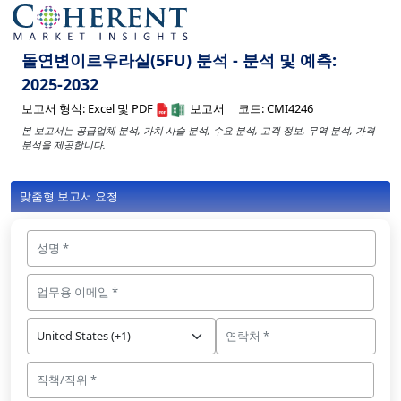
돌연변이르우라실(5FU) 분석 - 분석 및 예측:
2025-2032
보고서 형식:
Excel 및 PDF
보고서
코드:
CMI4246
본 보고서는 공급업체 분석, 가치 사슬 분석, 수요 분석, 고객 정보, 무역 분석, 가격
분석을 제공합니다.
맞춤형 보고서 요청