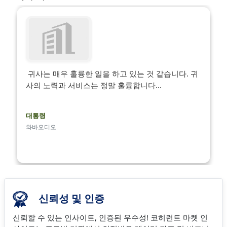
귀사는 매우 훌륭한 일을 하고 있는 것 같습니다. 귀
사의 노력과 서비스는 정말 훌륭합니다...
대통령
와바오디오
신뢰성 및 인증
신뢰할 수 있는 인사이트, 인증된 우수성! 코히런트 마켓 인