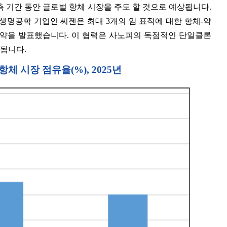
 기간 동안 글로벌 항체 시장을 주도 할 것으로 예상됩니다.
와 생명공학 기업인 씨젠은 최대 3개의 암 표적에 대한 항체-약
 계약을 발표했습니다. 이 협력은 사노피의 독점적인 단일클론
 됩니다.
체 시장 점유율(%), 2025년