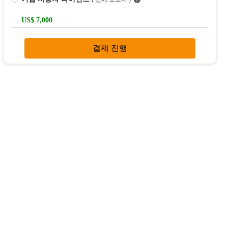
US$ 7,000
결제 진행