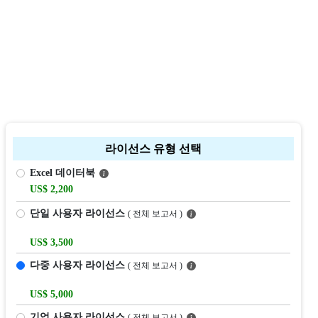
라이선스 유형 선택
Excel 데이터북
US$ 2,200
단일 사용자 라이선스
( 전체 보고서 )
US$ 3,500
다중 사용자 라이선스
( 전체 보고서 )
US$ 5,000
기업 사용자 라이선스
( 전체 보고서 )