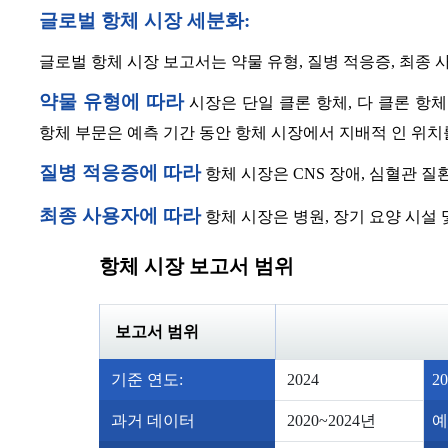
글로벌 항체 시장 세분화:
글로벌 항체 시장 보고서는 약물 유형, 질병 적응증, 최종
약물 유형에 따라
시장은 단일 클론 항체, 다 클론 항체 
항체 부문은 예측 기간 동안 항체 시장에서 지배적 인 위치
질병 적응증에 따라
항체 시장은 CNS 장애, 심혈관 질
최종 사용자에 따라
항체 시장은 병원, 장기 요양 시설
항체 시장 보고서 범위
보고서 범위
기준 연도:
2024
2
과거 데이터
2020~2024년
예