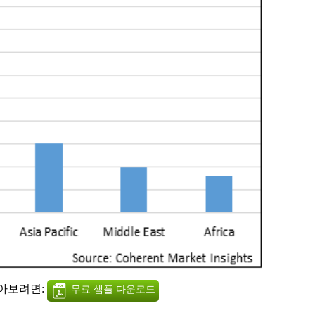
알아보려면:
무료 샘플 다운로드