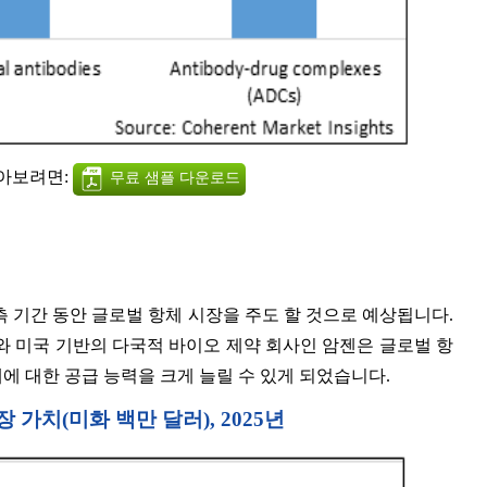
알아보려면:
무료 샘플 다운로드
 기간 동안 글로벌 항체 시장을 주도 할 것으로 예상됩니다.
퍼니와 미국 기반의 다국적 바이오 제약 회사인 암젠은 글로벌 항
에 대한 공급 능력을 크게 늘릴 수 있게 되었습니다.
장 가치(미화 백만 달러),
2025년