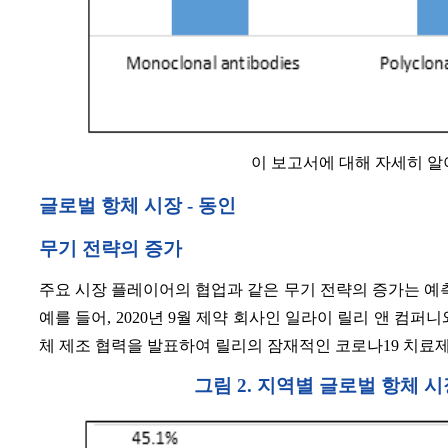
이 보고서에 대해 자세히 
글로벌 항체 시장 - 동인
무기 전략의 증가
주요 시장 플레이어의 협업과 같은 무기 전략의 증가는 예측
예를 들어, 2020년 9월 제약 회사인 일라이 릴리 앤 컴
체 제조 협력을 발표하여 릴리의 잠재적인 코로나19 치료제
그림 2. 지역별 글로벌 항체 시