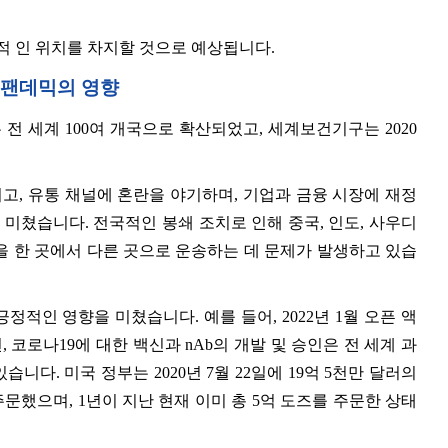
적 인 위치를 차지할 것으로 예상됩니다.
) 팬데믹의 영향
병은 전 세계 100여 개국으로 확산되었고, 세계보건기구는 2020
고, 유통 채널에 혼란을 야기하며, 기업과 금융 시장에 재정
 미쳤습니다. 전국적인 봉쇄 조치로 인해 중국, 인도, 사우디
을 한 곳에서 다른 곳으로 운송하는 데 문제가 발생하고 있습
적인 영향을 미쳤습니다. 예를 들어, 2022년 1월 오픈 액
코로나19에 대한 백신과 nAb의 개발 및 승인은 전 세계 과
다. 미국 정부는 2020년 7월 22일에 19억 5천만 달러의
선주문했으며, 1년이 지난 현재 이미 총 5억 도즈를 주문한 상태