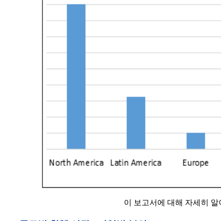
이 보고서에 대해 자세히 