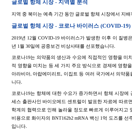
글로벌 항체 시장 -
지역별 분석
지역 중 북미는 예측 기간 동안 글로벌 항체 시장에서 지배
글로벌 항체 시장 - 코로나 바이러스 (COVID-19
2019년 12월 COVID-19 바이러스가 발생한 이후 이 질
년 1월 30일에 공중보건 비상사태를 선포했습니다.
코로나19는 의약품의 생산과 수요에 직접적인 영향을 미치
적 영향을 미치는 등 세 가지 주요 방식으로 경제에 영향을
아라비아, 아랍에미리트, 이집트 등 여러 국가에서 의약품
니다.
코로나19는 항체에 대한 수요가 증가하면서 항체 시장에 긍정
세스 출판사인 바이오메드 센트럴이 발표한 자료에 따르면, 
학계의 협력으로 인해 놀라울 정도로 빠르게 이루어지고 있습니
비용으로 화이자의 BNT162b2 mRNA 백신 1억 도즈를 
입니다.