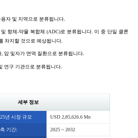
 사용자 및 지역으로 분류됩니다.
및 항체-약물 복합체 (ADC)로 분류됩니다. 이 중 단일 클론
를 차지할 것으로 예상됩니다.
환, 암 및자가 면역 질환으로 분류됩니다.
 및 연구 기관으로 분류됩니다.
세부 정보
025년 시장 규모
USD 2,85,626.6 Mn
측 기간:
2025 ~ 2032