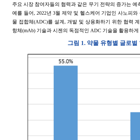
주요 시장 참여자들의 협력과 같은 무기 전략의 증가는 예측
예를 들어, 2022년 3월 제약 및 헬스케어 기업인 사노피
물 접합체(ADC)를 설계, 개발 및 상용화하기 위한 협력
항체(mAb) 기술과 시젠의 독점적인 ADC 기술을 활용하게
그림 1.
약물 유형별 글로벌 항