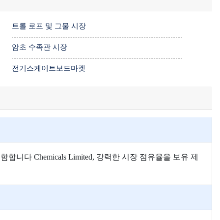
트롤 로프 및 그물 시장
암초 수족관 시장
전기스케이트보드마켓
a를 포함합니다 Chemicals Limited, 강력한 시장 점유율을 보유 제