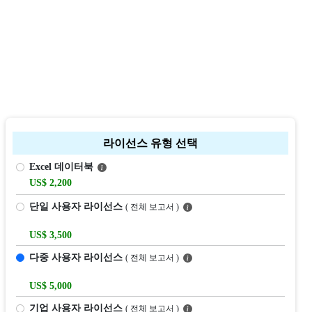
라이선스 유형 선택
Excel 데이터북
US$ 2,200
단일 사용자 라이선스
( 전체 보고서 )
US$ 3,500
다중 사용자 라이선스
( 전체 보고서 )
US$ 5,000
기업 사용자 라이선스
( 전체 보고서 )