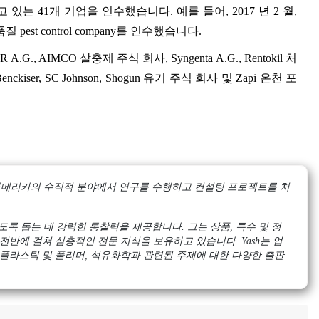
 운영되고 있는 41개 기업을 인수했습니다. 예를 들어, 2017 년 2 월,
품질 pest control company를 인수했습니다.
., AIMCO 살충제 주식 회사, Syngenta A.G., Rentokil 처
enckiser, SC Johnson, Shogun 유기 주식 회사 및 Zapi 온천 포
 및 아메리카의 수직적 분야에서 연구를 수행하고 컨설팅 프로젝트를 처
록 돕는 데 강력한 통찰력을 제공합니다. 그는 상품, 특수 및 정
전반에 걸쳐 심층적인 전문 지식을 보유하고 있습니다. Yash는 업
 플라스틱 및 폴리머, 석유화학과 관련된 주제에 대한 다양한 출판