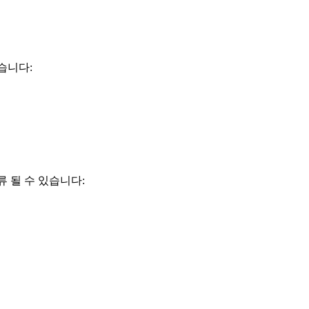
습니다:
 될 수 있습니다: