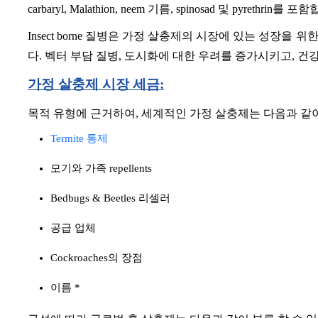
carbaryl, Malathion, neem 기름, spinosad 및 pyrethrin를 
Insect borne 질병은 가정 살충제의 시장에 있는 성장
다. 벡터 부담 질병, 도시화에 대한 우려를 증가시키고, 
가정 살충제 시장 세금:
목적 유형에 근거하여, 세계적인 가정 살충제는 다음과 같이
Termite 통제
모기와 가족 repellents
Bedbugs & Beetles 리셀러
공급 업체
Cockroaches의 장점
이름 *