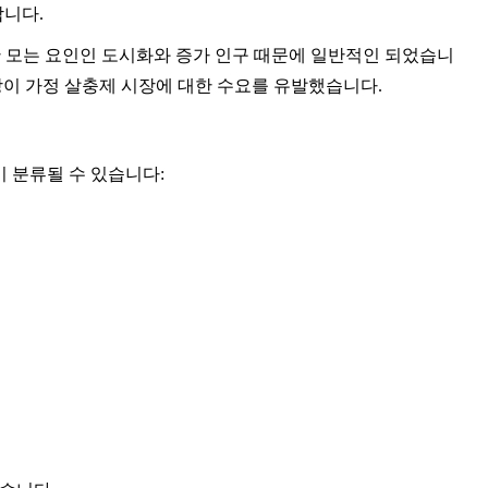
포함합니다.
을 위한 모는 요인인 도시화와 증가 인구 때문에 일반적인 되었습니
건강이 가정 살충제 시장에 대한 수요를 유발했습니다.
 분류될 수 있습니다: