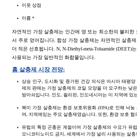
이웃 상점
이름 *
자연적인 가정 살충제는 인간에 영 또는 최소한의 불리한 
서 주로 얻어집니다. 합성 가정 살충제는 자연적인 살충
더 적은 선호됩니다. N, N-Diethyl-meta-Toluamide
사용되는 가장 일반적인 화합물입니다.
홈 살충제 시장 전망:
상승 인구, 도시화 및 증가된 건강 의식은 아시아 태평양
제의 판매는 가정 살충제의 코일 모양을 더 요구하는 낮은
방아쇠입니다. 인도, 필리핀, 인도네시아는 이 지역에 있
북미 가정 살충제는 환경 보호위원회 (EPA)로 인해 낙농
며, 지역에있는 주요 살충제였습니다. 또한, 환경 보호 
유럽의 특정 곤충은 계절이며 가정 살충제의 수요가 유럽의 
오니코티노이드 금지, 세계에서 가장 널리 사용되는 살충제는