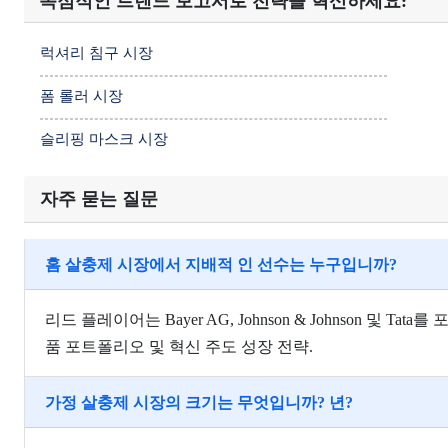
독점적인 트렌드 보고서로 전략을 혁신하세요:
럭셔리 침구 시장
폼 롤러 시장
슬리핑 마스크 시장
자주 묻는 질문
홈 살충제 시장에서 지배적 인 선수는 누구입니까?
리드 플레이어는 Bayer AG, Johnson & Johnson 및 Tat
품 포트폴리오 및 혁신 주도 성장 전략.
가정 살충제 시장의 크기는 무엇입니까? 년?