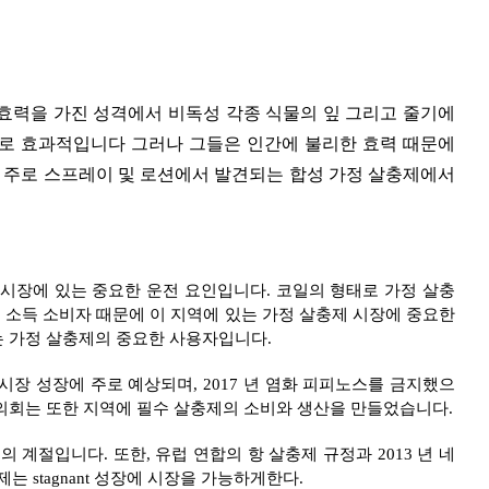
효력을 가진 성격에서 비독성 각종 식물의 잎 그리고 줄기에
제로 효과적입니다 그러나 그들은 인간에 불리한 효력 때문에
 (DEET)는 주로 스프레이 및 로션에서 발견되는 합성 가정 살충제에서
 시장에 있는 중요한 운전 요인입니다. 코일의 형태로 가정 살충
 소득 소비자 때문에 이 지역에 있는 가정 살충제 시장에 중요한
는 가정 살충제의 중요한 사용자입니다.
 시장 성장에 주로 예상되며, 2017 년 염화 피피노스를 금지했으
협의회는 또한 지역에 필수 살충제의 소비와 생산을 만들었습니다.
계절입니다. 또한, 유럽 연합의 항 살충제 규정과 2013 년 네
 stagnant 성장에 시장을 가능하게한다.