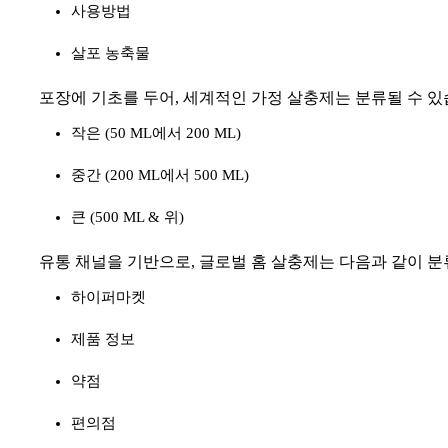
사용방법
살포 농축물
포장에 기초를 두어, 세계적인 가정 살충제는 분류될 수 있
작은 (50 ML에서 200 ML)
중간 (200 ML에서 500 ML)
큰 (500 ML & 위)
유통 채널을 기반으로, 글로벌 홈 살충제는 다음과 같이 분류
하이퍼마켓
제품 정보
약점
편의점