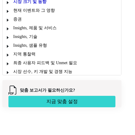
시장 크기 및 동향
현재 이벤트와 그 영향
증권
Insights, 제품 및 서비스
Insights, 기술
Insights, 샘플 유형
지역 통찰력
최종 사용자 피드백 및 Unmet 필요
시장 선수, 키 개발 및 경쟁 지능
시장 보고서 Scope
시장 역학
맞춤 보고서가 필요하신가요?
분석 Opinion (전문 Opinion)
지금 맞춤 설정
시장 Segmentation
이름 *