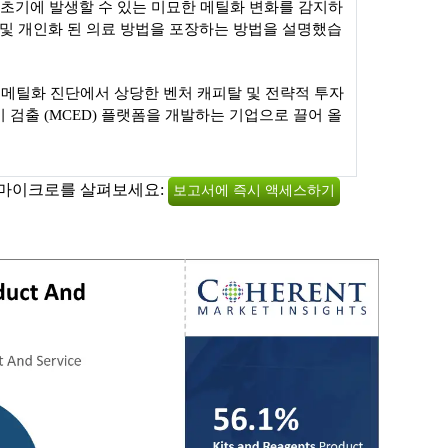
개발 초기에 발생할 수 있는 미묘한 메틸화 변화를 감지하
단 및 개인화 된 의료 방법을 포장하는 방법을 설명했습
동 메틸화 진단에서 상당한 벤처 캐피탈 및 전략적 투자
 검출 (MCED) 플랫폼을 개발하는 기업으로 끌어 올
 마이크로를 살펴보세요:
보고서에 즉시 액세스하기