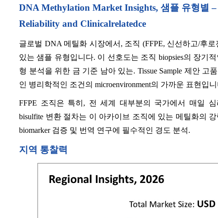
DNA Methylation Market Insights, 샘플 유형별 – T
Reliability and Clinicalrelatedce
글로벌 DNA 메틸화 시장에서, 조직 (FFPE, 신선하고/후로
있는 샘플 유형입니다. 이 선호도는 조직 biopsies의 장기적
형 분석을 위한 금 기준 남아 있는. Tissue Sample 제안 고
인 병리학적인 조건의 microenvironment의 가까운 표현입니
FFPE 조직은 특히, 전 세계 대부분의 국가에서 매일 
bisulfite 변환 절차는 이 아카이브 조직에 있는 메틸화
biomarker 검증 및 번역 연구에 필수적인 경도 분석.
지역 통찰력