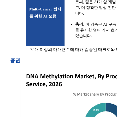
로써, 팀은 AI가 암 
고, 더 정확한 임상 진
Multi-Cancer 탐지
니다.
를 위한 AI 모형
충격:
이 검증은 AI 구
를 유사한 멀티 캐서 초기
렸습니다.
75개 이상의 매개변수에 대해 검증된 매크로와
증권