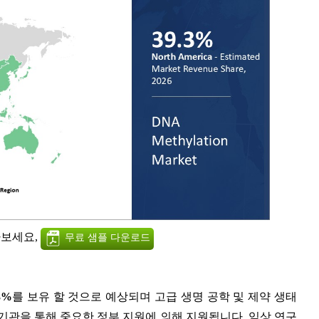
아보세요,
무료 샘플 다운로드
3%
를 보유 할 것으로 예상되며 고급 생명 공학 및 제약 생태
은 기관을 통해 중요한 정부 지원에 의해 지원됩니다. 임상 연구