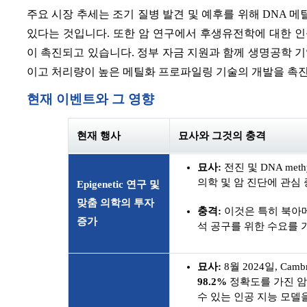
주요 시장 추세는 조기 질병 발견 및 예후를 위해 DNA 
있다는 것입니다. 또한 암 연구에서 후생유전학에 대한 
이 촉진되고 있습니다. 정부 자금 지원과 함께 생명공학 
이고 처리량이 높은 메틸화 프로파일링 기술의 개발을 촉진
현재 이벤트와 그 영향
현재 행사
묘사와 그것의 충격
묘사:
전진 및 DNA me
의학 및 암 진단에 관심 
Epigenetic 연구 및
맞춤 의학의 투자
충격:
이것은 특히 북아메
증가
석 공구를 위한 수요를 
묘사:
8월 2024일, Cambr
98.2%
정확도를 가진 암
수 있는 인공 지능 모델