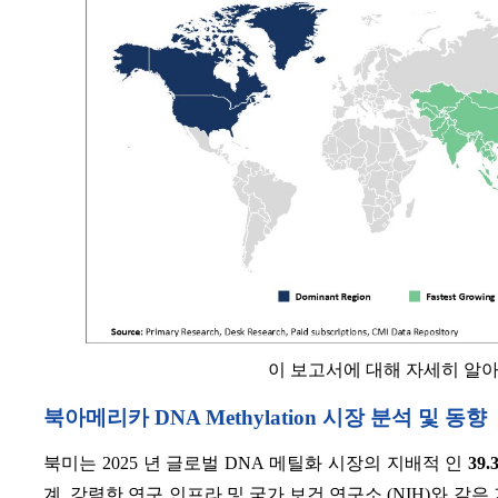
이 보고서에 대해 자세히 알
북아메리카 DNA Methylation 시장 분석 및 동향
북미는 2025 년 글로벌 DNA 메틸화 시장의 지배적 인
39.
계, 강력한 연구 인프라 및 국가 보건 연구소 (NIH)와 같