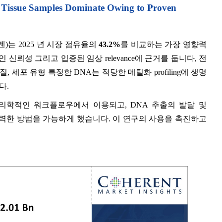
issue Samples Dominate Owing to Proven
젠)는 2025 년 시장 점유율의
43.2%
를 비교하는 가장 영향력
인 신뢰성 그리고 입증된 임상 relevance에 근거를 둡니다, 전
품질, 세포 유형 특정한 DNA는 적당한 메틸화 profiling에 생명
다.
심리학적인 워크플로우에서 이용되고, DNA 추출의 발달 및
의 강력한 방법을 가능하게 했습니다. 이 연구의 사용을 촉진하고