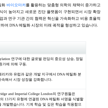
메틸화
바이오마커
를 활용하는 맞춤형 의학의 채택이 증가하고
인식이 높아지고 새로운 진단 플랫폼이 구현되면서 시장 확장
기업과 연구 기관 간의 협력은 혁신을 가속화하고 비용 효율적
하여 DNA 메틸화 시장의 미래 궤적을 형성하고 있습니다.
thylation 연구에 대한 글로벌 펀딩의 중요성 상승, 정밀
증가에 의해 구동.
리카와 유럽과 같은 개발 지구에서 DNA 메틸화 분
가속해서 시장 성장을 강화합니다.
idge and Imperial College London의 연구원들은
의 13가지 유형에 연결된 DNA 메틸화 서명을 식별할
을 개발했습니다. 기계 학습 및 깊은 학습을 적용함으