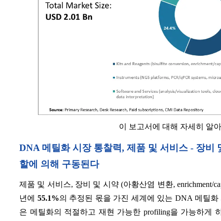
이 보고서에 대해 자세히 알
DNA 메틸화 시장 통찰력, 제품 및 서비스 - 장
할에 의해 구동된다
제품 및 서비스, 장비 및 시약 (아황산염 변환, enrichment/capture
년에
55.1%
의 추정된 몫을 가진 세계에 있는 DNA 메틸화
은 메틸화의 적절하고 재현 가능한 profiling을 가능하게 하기 위하