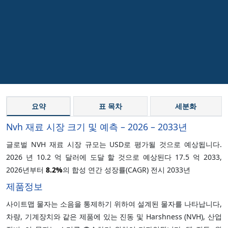
요약
표 목차
세분화
Nvh 재료 시장 크기 및 예측 – 2026 – 2033년
글로벌 NVH 재료 시장 규모는 USD로 평가될 것으로 예상됩니다.
2026 년 10.2 억 달러에 도달 할 것으로 예상된다 17.5 억 2033,
2026년부터
8.2%
의 합성 연간 성장률(CAGR) 전시 2033년
제품정보
사이트맵 물자는 소음을 통제하기 위하여 설계된 물자를 나타납니다,
차량, 기계장치와 같은 제품에 있는 진동 및 Harshness (NVH), 산업