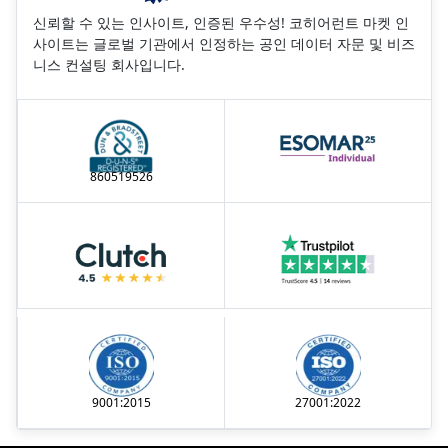
신뢰할 수 있는 인사이트, 인증된 우수성! 코히어런트 마켓 인
사이트는 글로벌 기관에서 인정하는 공인 데이터 자문 및 비즈
니스 컨설팅 회사입니다.
860519526
9001:2015
27001:2022