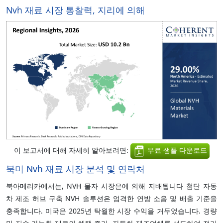
Nvh 재료 시장 통찰력, 지리에 의해
이 보고서에 대해 자세히 알아보려면:
무료 샘플 다운로드
북미 Nvh 재료 시장 분석 및 연락처
북아메리카에서는, NVH 물자 시장은에 의해 지배됩니다 첨단 자동
차 제조 허브 구축 NVH 솔루션은 엄격한 연방 소음 및 배출 기준을
충족합니다. 미국은 2025년 탁월한 시장 수익을 거두었습니다. 경량