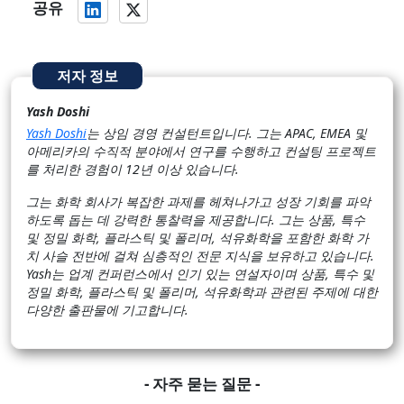
공유
저자 정보
Yash Doshi
Yash Doshi
는 상임 경영 컨설턴트입니다. 그는 APAC, EMEA 및
아메리카의 수직적 분야에서 연구를 수행하고 컨설팅 프로젝트
를 처리한 경험이 12년 이상 있습니다.
그는 화학 회사가 복잡한 과제를 헤쳐나가고 성장 기회를 파악
하도록 돕는 데 강력한 통찰력을 제공합니다. 그는 상품, 특수
및 정밀 화학, 플라스틱 및 폴리머, 석유화학을 포함한 화학 가
치 사슬 전반에 걸쳐 심층적인 전문 지식을 보유하고 있습니다.
Yash는 업계 컨퍼런스에서 인기 있는 연설자이며 상품, 특수 및
정밀 화학, 플라스틱 및 폴리머, 석유화학과 관련된 주제에 대한
다양한 출판물에 기고합니다.
- 자주 묻는 질문 -