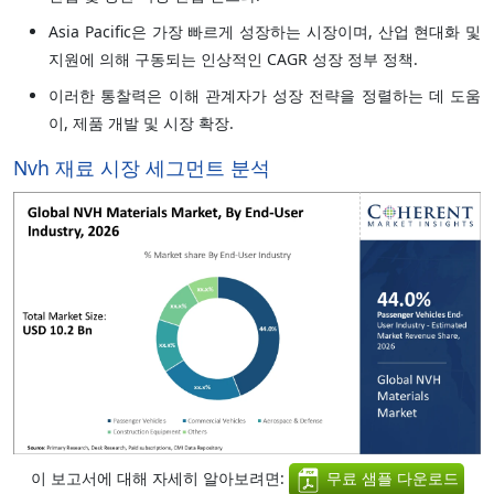
Asia Pacific은 가장 빠르게 성장하는 시장이며, 산업 현대화 및
지원에 의해 구동되는 인상적인 CAGR 성장 정부 정책.
이러한 통찰력은 이해 관계자가 성장 전략을 정렬하는 데 도움
이, 제품 개발 및 시장 확장.
Nvh 재료 시장 세그먼트 분석
이 보고서에 대해 자세히 알아보려면:
무료 샘플 다운로드