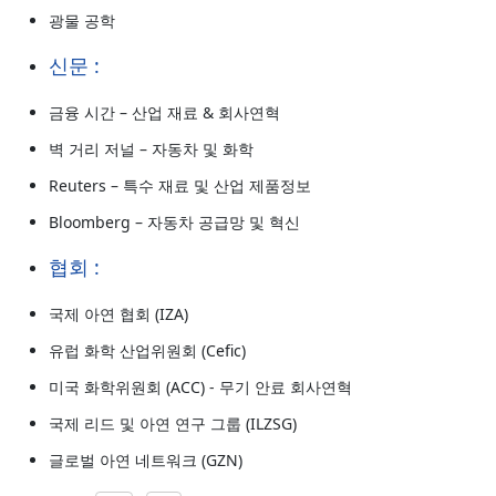
광물 공학
신문 :
금융 시간 – 산업 재료 & 회사연혁
벽 거리 저널 – 자동차 및 화학
Reuters – 특수 재료 및 산업 제품정보
Bloomberg – 자동차 공급망 및 혁신
협회 :
국제 아연 협회 (IZA)
유럽 화학 산업위원회 (Cefic)
미국 화학위원회 (ACC) - 무기 안료 회사연혁
국제 리드 및 아연 연구 그룹 (ILZSG)
글로벌 아연 네트워크 (GZN)