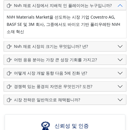
Nvh 재료 시장에서 지배적 인 플레이어는 누구입니까?
NVH Materials Market을 선도하는 시장 기업 Covestro AG,
BASF SE 및 3M 회사, 그중에서도 바이오 기반 폴리우레탄 NVH
소재 혁신
Nvh 재료 시장의 크기는 무엇입니까? 년?
어떤 응용 분야는 가장 큰 성장 기회를 가지고?
어떻게 시장 개발 동향 다음 5에 진화 년?
경쟁력 있는 풍경의 자연은 무엇인가? 도전?
시장 전략은 일반적으로 채택됩니까?
신뢰성 및 인증