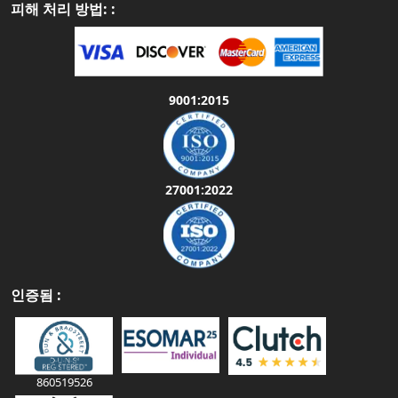
피해 처리 방법: :
9001:2015
27001:2022
인증됨 :
860519526