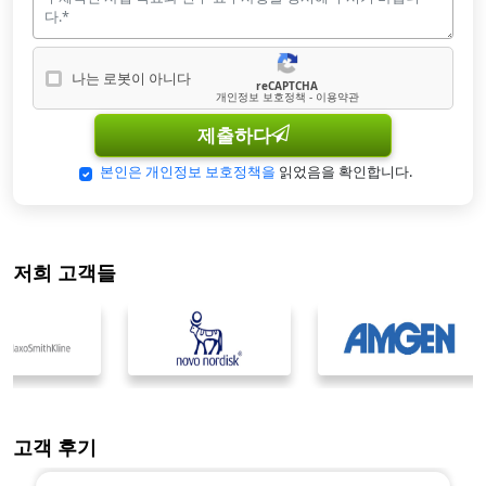
나는 로봇이 아니다
reCAPTCHA
나는 로봇이 아닙니다
개인정보 보호정책 - 이용약관
제출하다
본인은 개인정보 보호정책을
읽었음을 확인합니다.
저희 고객들
고객 후기