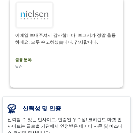
이메일 보내주셔서 감사합니다. 보고서가 정말 훌륭
하네요. 모두 수고하셨습니다. 감사합니다.
금융 분야
닐슨
신뢰성 및 인증
신뢰할 수 있는 인사이트, 인증된 우수성! 코히런트 마켓 인
사이트는 글로벌 기관에서 인정받은 데이터 자문 및 비즈니
스 컨설팅 회사입니다.