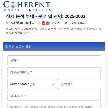
전지 분석 부대 - 분석 및 전망: 2025-2032
보고서 형식:
Excel 및 PDF
보고서
코드:
CMI1367
본 보고서는 공급업체 분석, 가치 사슬 분석, 수요 분석, 고객 정보, 무역 분석, 가격
분석을 제공합니다.
맞춤형 보고서 요청