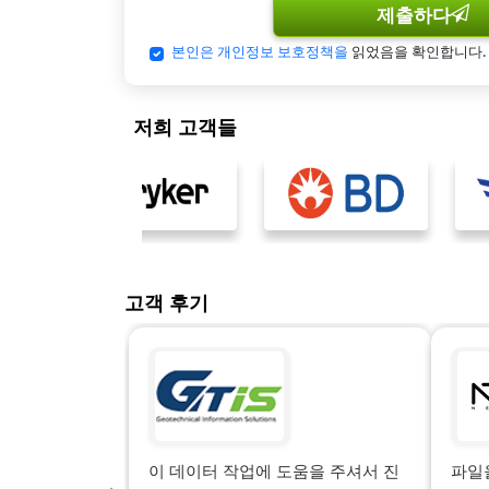
제출하다
본인은 개인정보 보호정책을
읽었음을 확인합니다.
저희 고객들
고객 후기
이 데이터 작업에 도움을 주셔서 진
파일