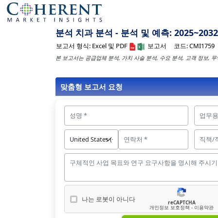
분석 치과 분석 - 분석 및 예측: 2025~203
보고서 형식:
Excel 및 PDF
보고서
코드:
CMI1759
본 보고서는 공급업체 분석, 가치 사슬 분석, 수요 분석, 고객 정보, 
맞춤형 보고서 요청
나는 로봇이 아니다
reCAPTCHA
나는 로봇이 아닙니다
개인정보 보호정책 - 이용약관