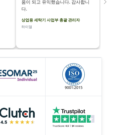
움이 되고 유익했습니다. 감사합니
다
다.
음
상업용 세탁기 사업부 총괄 관리자
하이얼
9001:2015