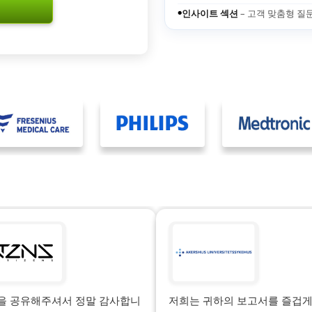
인사이트 섹션
– 고객 맞춤형 질
●
을 공유해주셔서 정말 감사합니
저희는 귀하의 보고서를 즐겁게