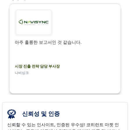
아주 훌륭한 보고서인 것 같습니다.
시장 진출 전략 담당 부사장
나비싱크
신뢰성 및 인증
신뢰할 수 있는 인사이트, 인증된 우수성! 코히런트 마켓 인