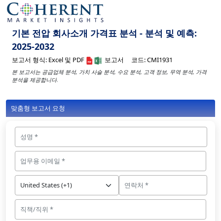
기본 전압 회사소개 가격표 분석 - 분석 및 예측:
2025-2032
보고서 형식:
Excel 및 PDF
보고서
코드:
CMI1931
본 보고서는 공급업체 분석, 가치 사슬 분석, 수요 분석, 고객 정보, 무역 분석, 가격
분석을 제공합니다.
맞춤형 보고서 요청