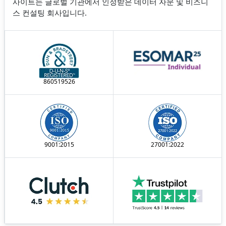
사이트는 글로벌 기관에서 인정받은 데이터 자문 및 비즈니
스 컨설팅 회사입니다.
860519526
9001:2015
27001:2022