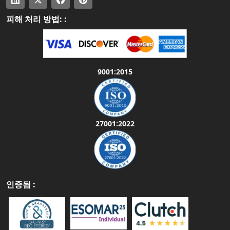
피해 처리 방법: :
9001:2015
27001:2022
인증됨 :