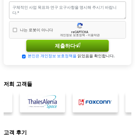
나는 로봇이 아니다
reCAPTCHA
나는 로봇이 아닙니다
개인정보 보호정책 - 이용약관
제출하다
본인은 개인정보 보호정책을
읽었음을 확인합니다.
저희 고객들
고객 후기