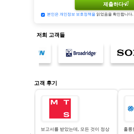
제출하다
본인은 개인정보 보호정책을
읽었음을 확인합니다.
저희 고객들
고객 후기
보고서를 받았는데, 모든 것이 정상
훌륭