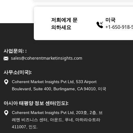
저희에게 문
미국
의하세요
+1-650-918-
사업문의: :
sales@coherentmarketinsights.com
사무소(미국):
Coherent Market Insights Pvt Ltd, 533 Airport
Boulevard, Suite 400, Burlingame, CA 94010, 미국
아시아 태평양 정보 센터(인도):
Coherent Market Insights Pvt Ltd, 203호, 2층, 브
레멘 비즈니스 센터, 아운드, 푸네, 마하라슈트라
411007, 인도.