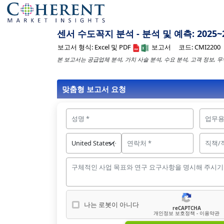
센서 수도꼭지 분석 - 분석 및 예측: 2025~
보고서 형식:
Excel 및 PDF
보고서
코드:
CMI2200
본 보고서는 공급업체 분석, 가치 사슬 분석, 수요 분석, 고객 정보, 
맞춤형 보고서 요청
나는 로봇이 아니다
reCAPTCHA
나는 로봇이 아닙니다
개인정보 보호정책 - 이용약관