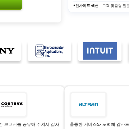
인사이트 섹션
– 고객 맞춤형 질
●
한 보고서를 공유해 주셔서 감사
훌륭한 서비스와 노력에 감사