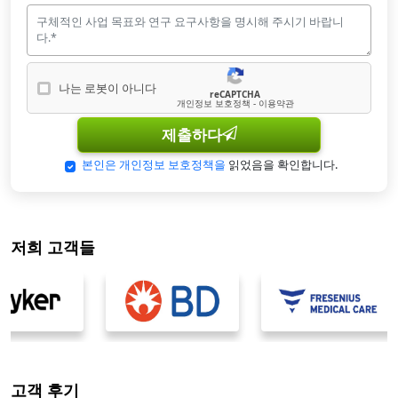
나는 로봇이 아니다
reCAPTCHA
나는 로봇이 아닙니다
개인정보 보호정책 - 이용약관
제출하다
본인은 개인정보 보호정책을
읽었음을 확인합니다.
저희 고객들
고객 후기