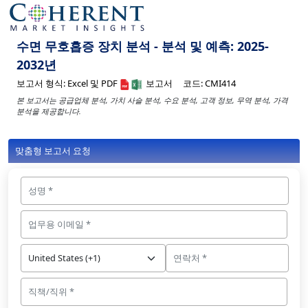
수면 무호흡증 장치 분석 - 분석 및 예측: 2025-
2032년
보고서 형식:
Excel 및 PDF
보고서
코드:
CMI414
본 보고서는 공급업체 분석, 가치 사슬 분석, 수요 분석, 고객 정보, 무역 분석, 가격
분석을 제공합니다.
맞춤형 보고서 요청