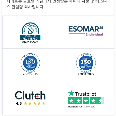
사이트는 글로벌 기관에서 인정받은 데이터 자문 및 비즈니
스 컨설팅 회사입니다.
860519526
9001:2015
27001:2022