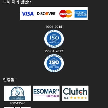
피해 처리 방법: :
9001:2015
27001:2022
인증됨 :
860519526