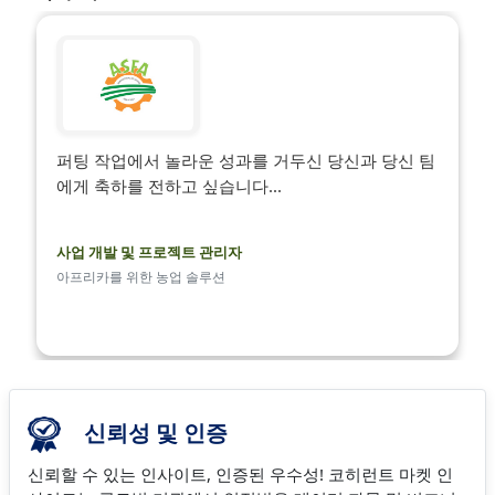
퍼팅 작업에서 놀라운 성과를 거두신 당신과 당신 팀
에게 축하를 전하고 싶습니다...
사업 개발 및 프로젝트 관리자
아프리카를 위한 농업 솔루션
신뢰성 및 인증
신뢰할 수 있는 인사이트, 인증된 우수성! 코히런트 마켓 인