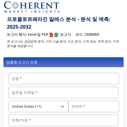
프로클로르페라진 말레스 분석 - 분석 및 예측:
2025-2032
보고서 형식:
Excel 및 PDF
보고서
코드:
CMI6005
본 보고서는 공급업체 분석, 가치 사슬 분석, 수요 분석, 고객 정보, 무역 분석, 가격
분석을 제공합니다.
맞춤형 보고서 요청