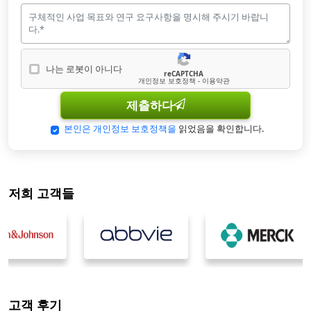
나는 로봇이 아니다
reCAPTCHA
나는 로봇이 아닙니다
개인정보 보호정책 - 이용약관
제출하다
본인은 개인정보 보호정책을
읽었음을 확인합니다.
저희 고객들
고객 후기