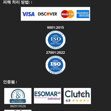
피해 처리 방법: :
9001:2015
27001:2022
인증됨 :
860519526