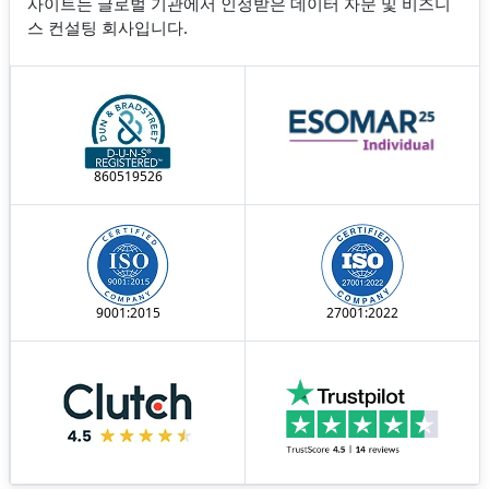
사이트는 글로벌 기관에서 인정받은 데이터 자문 및 비즈니
스 컨설팅 회사입니다.
860519526
9001:2015
27001:2022