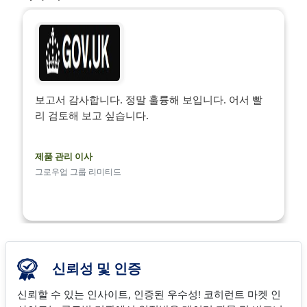
보고서 감사합니다. 정말 훌륭해 보입니다. 어서 빨
리 검토해 보고 싶습니다.
제품 관리 이사
그로우업 그룹 리미티드
신뢰성 및 인증
신뢰할 수 있는 인사이트, 인증된 우수성! 코히런트 마켓 인