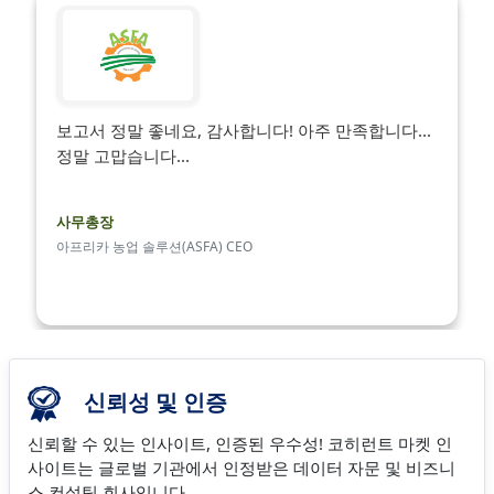
보고서 정말 좋네요, 감사합니다! 아주 만족합니다...
정말 고맙습니다...
사무총장
아프리카 농업 솔루션(ASFA) CEO
신뢰성 및 인증
신뢰할 수 있는 인사이트, 인증된 우수성! 코히런트 마켓 인
사이트는 글로벌 기관에서 인정받은 데이터 자문 및 비즈니
스 컨설팅 회사입니다.