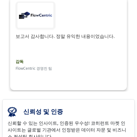
보고서 감사합니다. 정말 유익한 내용이었습니다.
감독
FlowCentric 경영진 팀
신뢰성 및 인증
신뢰할 수 있는 인사이트, 인증된 우수성! 코히런트 마켓 인
사이트는 글로벌 기관에서 인정받은 데이터 자문 및 비즈니
스 컨설팅 회사입니다.