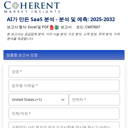
AI가 만든 SaaS 분석 - 분석 및 예측: 2025-2032
보고서 형식:
Excel 및 PDF
보고서
코드:
CMI7607
본 보고서는 공급업체 분석, 가치 사슬 분석, 수요 분석, 고객 정보, 무역 분석, 가격
분석을 제공합니다.
맞춤형 보고서 요청