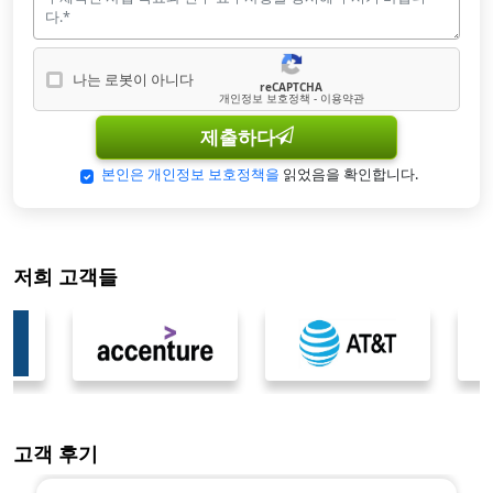
나는 로봇이 아니다
reCAPTCHA
나는 로봇이 아닙니다
개인정보 보호정책 - 이용약관
제출하다
본인은 개인정보 보호정책을
읽었음을 확인합니다.
저희 고객들
고객 후기