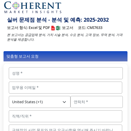
실버 문제점 분석 - 분석 및 예측: 2025-2032
보고서 형식:
Excel 및 PDF
보고서
코드:
CMI7633
본 보고서는 공급업체 분석, 가치 사슬 분석, 수요 분석, 고객 정보, 무역 분석, 가격
분석을 제공합니다.
맞춤형 보고서 요청