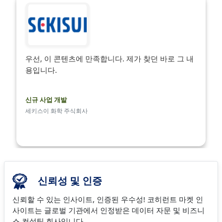
우선, 이 콘텐츠에 만족합니다. 제가 찾던 바로 그 내
용입니다.
신규 사업 개발
세키스이 화학 주식회사
신뢰성 및 인증
신뢰할 수 있는 인사이트, 인증된 우수성! 코히런트 마켓 인
사이트는 글로벌 기관에서 인정받은 데이터 자문 및 비즈니
스 컨설팅 회사입니다.