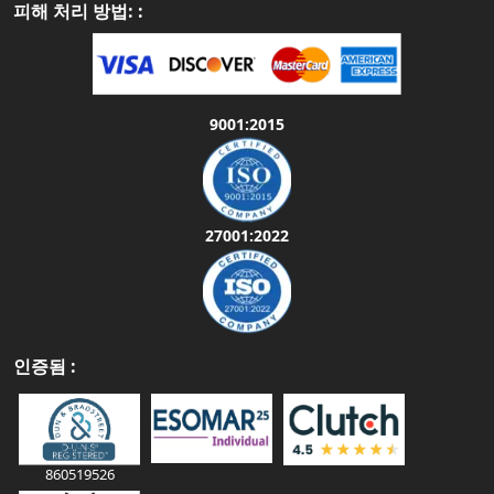
피해 처리 방법: :
9001:2015
27001:2022
인증됨 :
860519526