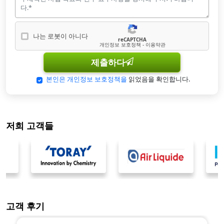
나는 로봇이 아니다
reCAPTCHA
나는 로봇이 아닙니다
개인정보 보호정책 - 이용약관
제출하다
본인은 개인정보 보호정책을
읽었음을 확인합니다.
저희 고객들
고객 후기