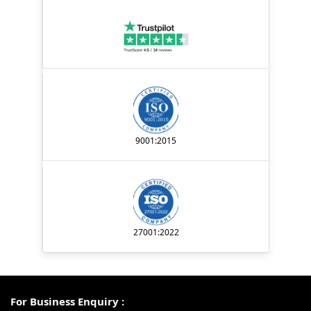
9001:2015
27001:2022
For Business Enquiry :