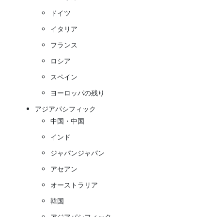
ドイツ
イタリア
フランス
ロシア
スペイン
ヨーロッパの残り
アジアパシフィック
中国・中国
インド
ジャパンジャパン
アセアン
オーストラリア
韓国
アジアパシフィック