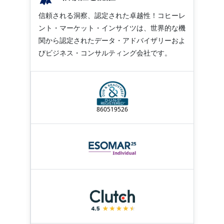
信頼される洞察、認定された卓越性！コヒーレ
ント・マーケット・インサイツは、世界的な機
関から認定されたデータ・アドバイザリーおよ
びビジネス・コンサルティング会社です。
860519526