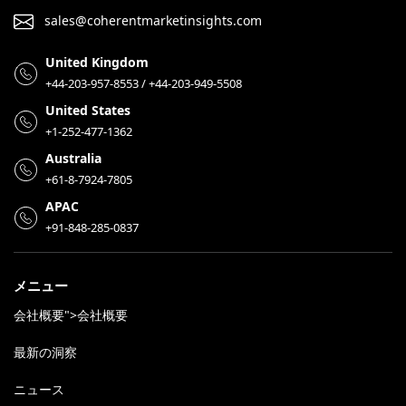
sales@coherentmarketinsights.com
United Kingdom
+44-203-957-8553 / +44-203-949-5508
United States
+1-252-477-1362
Australia
+61-8-7924-7805
APAC
+91-848-285-0837
メニュー
会社概要">会社概要
最新の洞察
ニュース