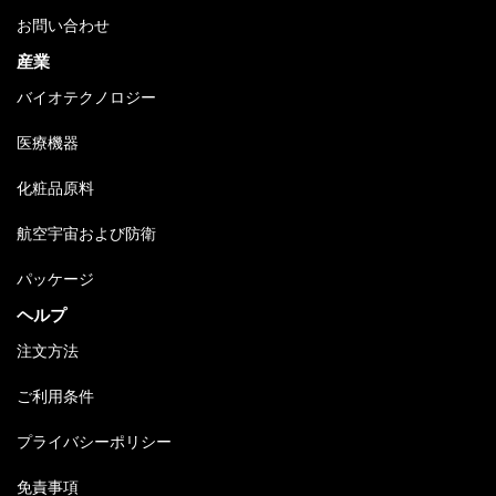
お問い合わせ
産業
バイオテクノロジー
医療機器
化粧品原料
航空宇宙および防衛
パッケージ
ヘルプ
注文方法
ご利用条件
プライバシーポリシー
免責事項