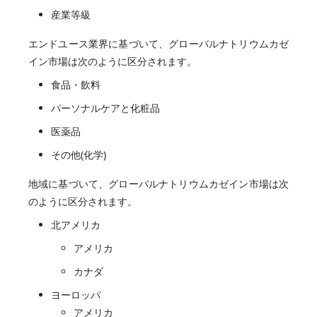
産業等級
エンドユース業界に基づいて、グローバルナトリウムカゼ
イン市場は次のように区分されます。
食品・飲料
パーソナルケアと化粧品
医薬品
その他(化学)
地域に基づいて、グローバルナトリウムカゼイン市場は次
のように区分されます。
北アメリカ
アメリカ
カナダ
ヨーロッパ
アメリカ