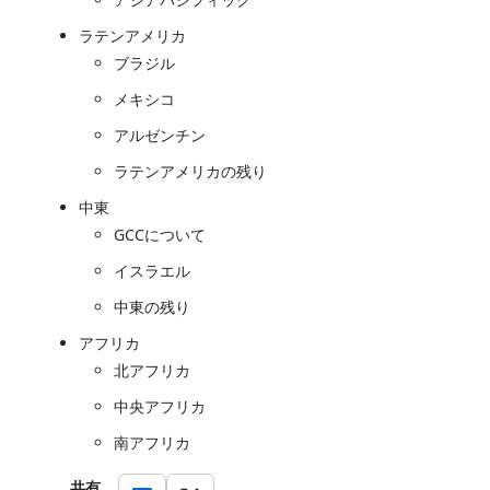
ラテンアメリカ
ブラジル
メキシコ
アルゼンチン
ラテンアメリカの残り
中東
GCCについて
イスラエル
中東の残り
アフリカ
北アフリカ
中央アフリカ
南アフリカ
共有