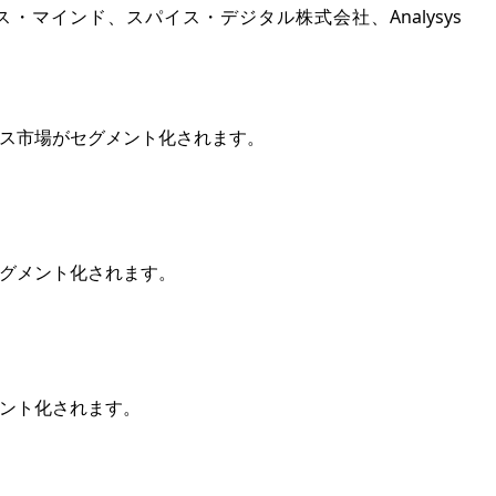
ス・マインド、スパイス・デジタル株式会社、Analysys
ビス市場がセグメント化されます。
セグメント化されます。
メント化されます。