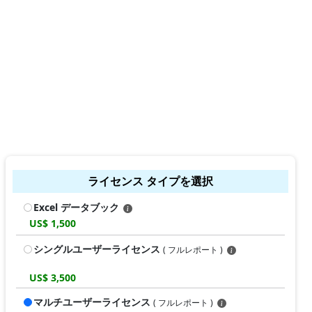
ライセンス タイプを選択
Excel データブック
US$ 1,500
シングルユーザーライセンス
( フルレポート )
US$ 3,500
マルチユーザーライセンス
( フルレポート )