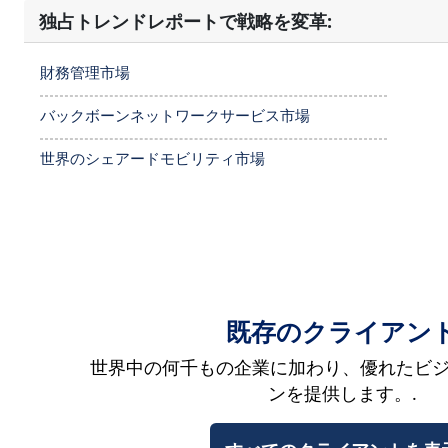
独占トレンドレポートで戦略を変革:
財務管理市場
バックボーンネットワークサービス市場
世界のシェアードモビリティ市場
既存のクライアン
世界中の何千もの企業に加わり、優れたビ
ンを提供します。.