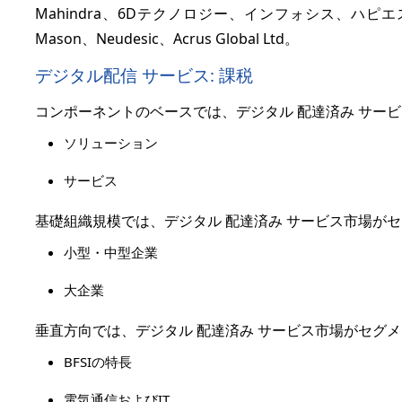
Mahindra、6Dテクノロジー、インフォシス、ハピエ
Mason、Neudesic、Acrus Global Ltd。
デジタル配信 サービス: 課税
コンポーネントのベースでは、デジタル 配達済み サー
ソリューション
サービス
基礎組織規模では、デジタル 配達済み サービス市場が
小型・中型企業
大企業
垂直方向では、デジタル 配達済み サービス市場がセグ
BFSIの特長
電気通信およびIT