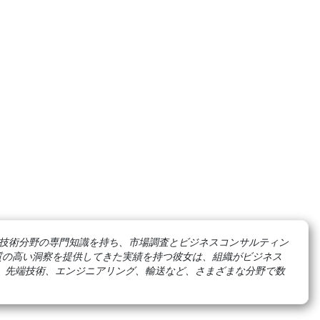
技術分野の専門知識を持ち、市場調査とビジネスコンサルティン
つ質の高い洞察を提供してきた実績を持つ彼女は、組織がビジネス
、先端技術、エンジニアリング、輸送など、さまざまな分野で数