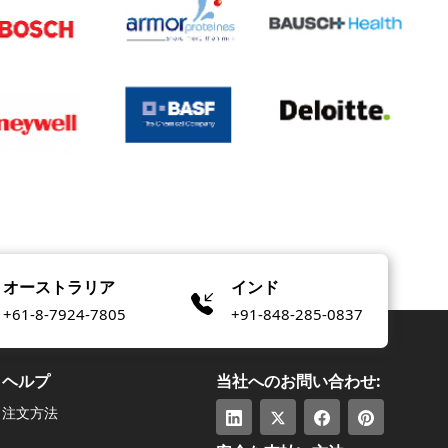
オーストラリア
インド
+61-8-7924-7805
+91-848-285-0837
ヘルプ
当社へのお問い合わせ:
注文方法