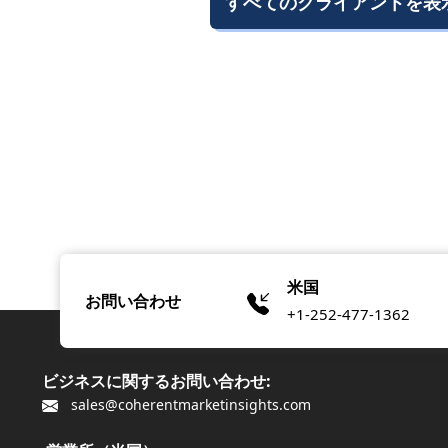
すべてのクライアントを表
米国
お問い合わせ
+1-252-477-1362
ビジネスに関するお問い合わせ:
sales@coherentmarketinsights.com