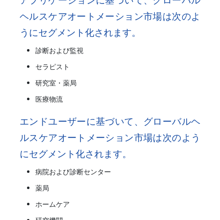
ヘルスケアオートメーション市場は次のよ
うにセグメント化されます。
診断および監視
セラピスト
研究室・薬局
医療物流
エンドユーザーに基づいて、グローバルヘ
ルスケアオートメーション市場は次のよう
にセグメント化されます。
病院および診断センター
薬局
ホームケア