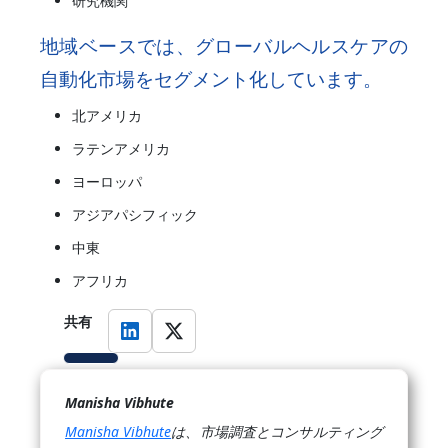
研究機関
地域ベースでは、グローバルヘルスケアの
自動化市場をセグメント化しています。
北アメリカ
ラテンアメリカ
ヨーロッパ
アジアパシフィック
中東
アフリカ
共有
Manisha Vibhute
Manisha Vibhute
は、市場調査とコンサルティング