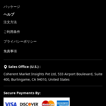
パッケージ
ヘルプ
注文方法
ご利用条件
プライバシーポリシー
免責事項
Sales Office (U.S.) :
Coherent Market Insights Pvt Ltd, 533 Airport Boulevard, Suite
400, Burlingame, CA 94010, United States
Secure Payments By: