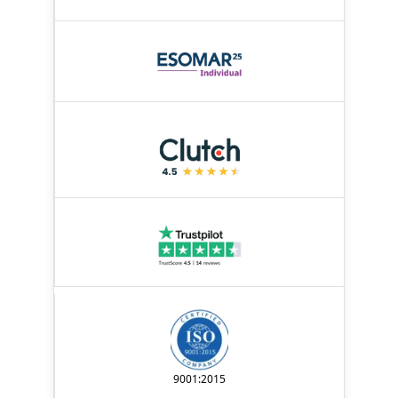
9001:2015