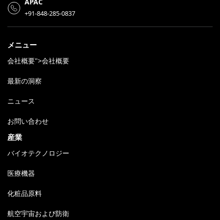
APAC
+91-848-285-0837
メニュー
会社概要">会社概要
最新の洞察
ニュース
お問い合わせ
産業
バイオテクノロジー
医療機器
化粧品原料
航空宇宙および防衛