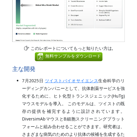
このレポートについてもっと知りたい方は,
無料サンプルをダウンロード
主な開発
7月2025日
ツイストバイオサイエンス
生命科学のリ
ーディングカンパニーとして、抗体創薬サービスを強
化するために、ヒト化型トランスジェニック(HuTg)
マウスモデルを導入。 このモデルは、ツイストの既
存の提供を補完するように設計されています。
DiversimAbマウスとB細胞スクリーニングプラット
フォームと組み合わせることができます。研究者は、
さまざまな病気のためのより抗体の候補を生成するた