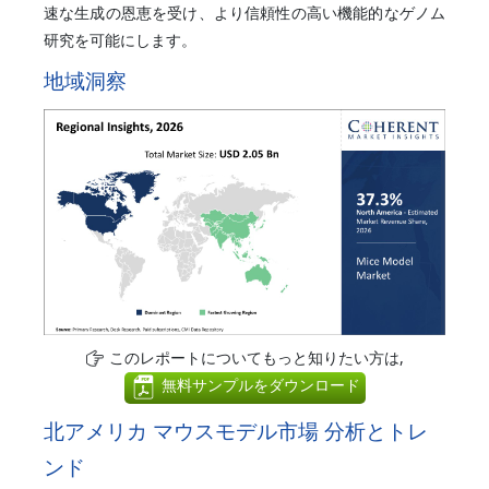
速な生成の恩恵を受け、より信頼性の高い機能的なゲノム
研究を可能にします。
地域洞察
このレポートについてもっと知りたい方は,
無料サンプルをダウンロード
北アメリカ マウスモデル市場 分析とトレ
ンド