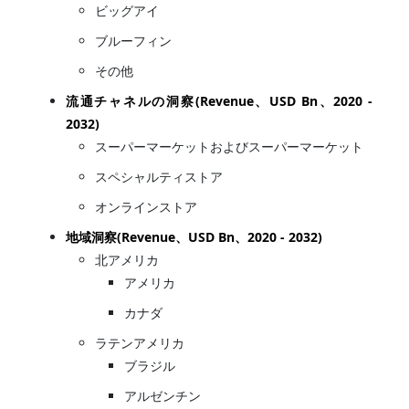
ビッグアイ
ブルーフィン
その他
流通チャネルの洞察(Revenue、USD Bn、2020 -
2032)
スーパーマーケットおよびスーパーマーケット
スペシャルティストア
オンラインストア
地域洞察(Revenue、USD Bn、2020 - 2032)
北アメリカ
アメリカ
カナダ
ラテンアメリカ
ブラジル
アルゼンチン