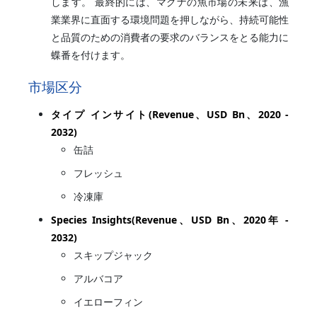
します。 最終的には、マグナの魚市場の未来は、漁
業業界に直面する環境問題を押しながら、持続可能性
と品質のための消費者の要求のバランスをとる能力に
蝶番を付けます。
市場区分
タイプ インサイト(Revenue、USD Bn、2020 -
2032)
缶詰
フレッシュ
冷凍庫
Species Insights(Revenue、USD Bn、2020年 -
2032)
スキップジャック
アルバコア
イエローフィン