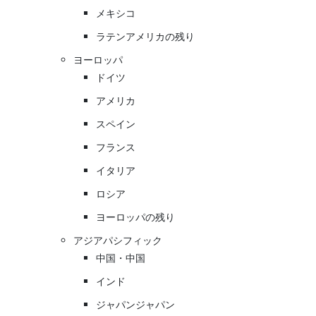
メキシコ
ラテンアメリカの残り
ヨーロッパ
ドイツ
アメリカ
スペイン
フランス
イタリア
ロシア
ヨーロッパの残り
アジアパシフィック
中国・中国
インド
ジャパンジャパン