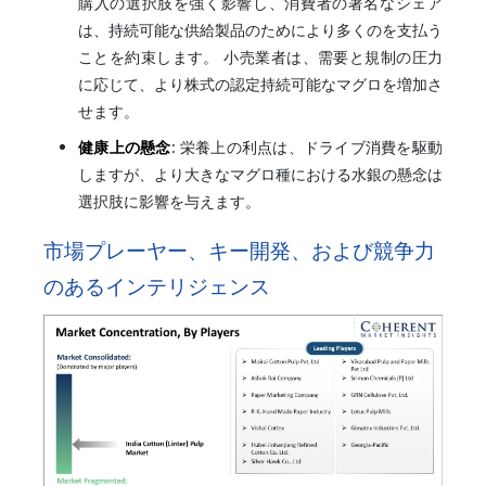
購入の選択肢を強く影響し、消費者の著名なシェア
は、持続可能な供給製品のためにより多くのを支払う
ことを約束します。 小売業者は、需要と規制の圧力
に応じて、より株式の認定持続可能なマグロを増加さ
せます。
健康上の懸念
: 栄養上の利点は、ドライブ消費を駆動
しますが、より大きなマグロ種における水銀の懸念は
選択肢に影響を与えます。
市場プレーヤー、キー開発、および競争力
のあるインテリジェンス