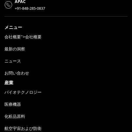
APAC
+91-848-285-0837
メニュー
会社概要">会社概要
最新の洞察
ニュース
お問い合わせ
産業
バイオテクノロジー
医療機器
化粧品原料
航空宇宙および防衛