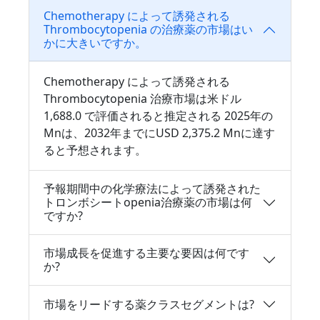
Chemotherapy によって誘発される
Thrombocytopenia の治療薬の市場はい
かに大きいですか。
Chemotherapy によって誘発される
Thrombocytopenia 治療市場は米ドル
1,688.0 で評価されると推定される 2025年の
Mnは、2032年までにUSD 2,375.2 Mnに達す
ると予想されます。
予報期間中の化学療法によって誘発された
トロンボシートopenia治療薬の市場は何
ですか?
市場成長を促進する主要な要因は何です
か?
市場をリードする薬クラスセグメントは?