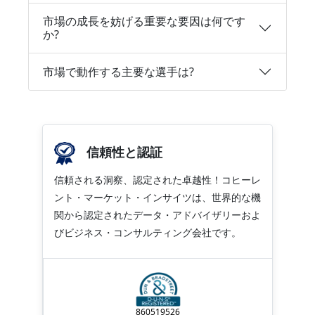
市場の成長を妨げる重要な要因は何です
か?
市場で動作する主要な選手は?
信頼性と認証
信頼される洞察、認定された卓越性！コヒーレ
ント・マーケット・インサイツは、世界的な機
関から認定されたデータ・アドバイザリーおよ
びビジネス・コンサルティング会社です。
860519526