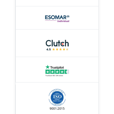
9001:2015