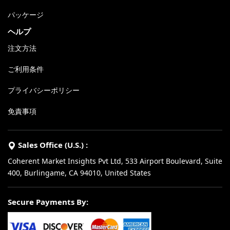
パッケージ
ヘルプ
注文方法
ご利用条件
プライバシーポリシー
免責事項
Sales Office (U.S.) :
Coherent Market Insights Pvt Ltd, 533 Airport Boulevard, Suite
400, Burlingame, CA 94010, United States
Secure Payments By: