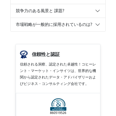
競争力のある風景と 課題?
市場戦略が一般的に採用されているのは?
信頼性と認証
信頼される洞察、認定された卓越性！コヒーレ
ント・マーケット・インサイツは、世界的な機
関から認定されたデータ・アドバイザリーおよ
びビジネス・コンサルティング会社です。
860519526