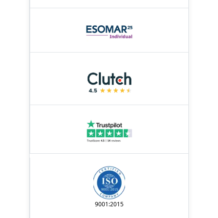
9001:2015