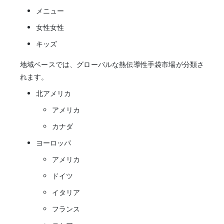
メニュー
女性女性
キッズ
地域ベースでは、グローバルな熱伝導性手袋市場が分類さ
れます。
北アメリカ
アメリカ
カナダ
ヨーロッパ
アメリカ
ドイツ
イタリア
フランス