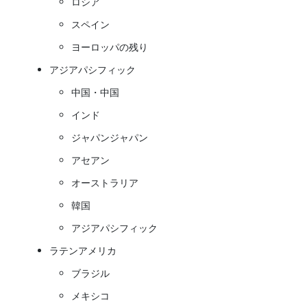
ロシア
スペイン
ヨーロッパの残り
アジアパシフィック
中国・中国
インド
ジャパンジャパン
アセアン
オーストラリア
韓国
アジアパシフィック
ラテンアメリカ
ブラジル
メキシコ