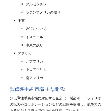
アルゼンチン
ラテンアメリカの残り
中東
GCCについて
イスラエル
中東の残り
アフリカ
北アフリカ
中央アフリカ
南アフリカ
熱伝導手袋 市場 主な開発:
熱伝導性手袋市場に対応する企業は、製品ポートフォリオ
の拡大やコラボレーションなどの戦略を採用し、競争力の
あるビジネス環境での地位を維持しています。