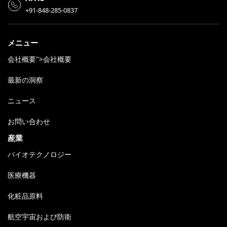
+91-848-285-0837
メニュー
会社概要">会社概要
最新の洞察
ニュース
お問い合わせ
産業
バイオテクノロジー
医療機器
化粧品原料
航空宇宙および防衛