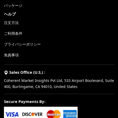
パッケージ
ヘルプ
注文方法
ご利用条件
プライバシーポリシー
免責事項
Sales Office (U.S.) :
Coherent Market Insights Pvt Ltd, 533 Airport Boulevard, Suite
400, Burlingame, CA 94010, United States
Secure Payments By: