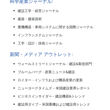
科学産業ジャーナル:
建設工学・経営ジャーナル
建築・建築資材
重機機器・車両システムに関する国際ジャーナル
インフラシステムジャーナル
工学・設計・技術ジャーナル
新聞・メディア アウトレット:
ウォールストリートジャーナル - 建設&製造部門
ブルームバーグ - 産業ニュース&建設
ロイター - インフラおよび機器産業の更新
ニューヨークタイムズ – 米国建設業界レポート
ビジネスインサイダー - 建設機器&トレンド
建設用ダイブ – 米国重機および建設用トレンド