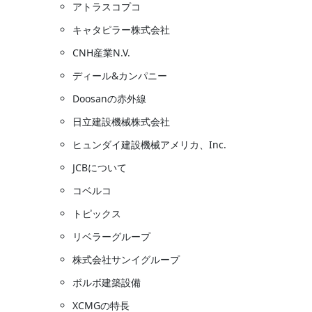
アトラスコプコ
キャタピラー株式会社
CNH産業N.V.
ディール&カンパニー
Doosanの赤外線
日立建設機械株式会社
ヒュンダイ建設機械アメリカ、Inc.
JCBについて
コベルコ
トピックス
リベラーグループ
株式会社サンイグループ
ボルボ建築設備
XCMGの特長