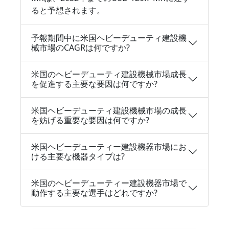
ると予想されます。
予報期間中に米国ヘビーデューティ建設機
械市場のCAGRは何ですか?
米国のヘビーデューティ建設機械市場成長
を促進する主要な要因は何ですか?
米国ヘビーデューティ建設機械市場の成長
を妨げる重要な要因は何ですか?
米国ヘビーデューティー建設機器市場にお
ける主要な機器タイプは?
米国のヘビーデューティー建設機器市場で
動作する主要な選手はどれですか?