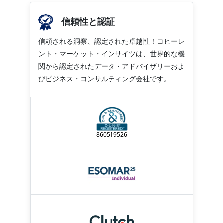
信頼性と認証
信頼される洞察、認定された卓越性！コヒーレ
ント・マーケット・インサイツは、世界的な機
関から認定されたデータ・アドバイザリーおよ
びビジネス・コンサルティング会社です。
860519526