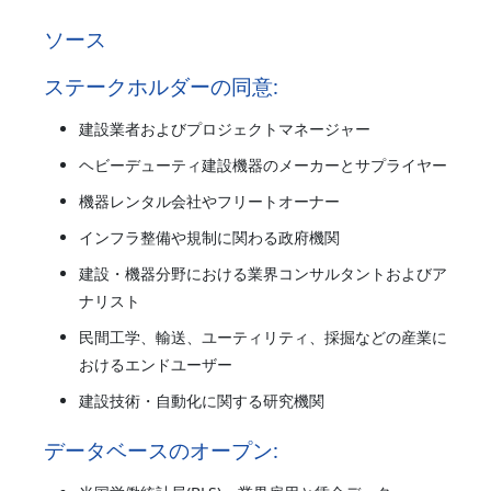
ソース
ステークホルダーの同意:
建設業者およびプロジェクトマネージャー
ヘビーデューティ建設機器のメーカーとサプライヤー
機器レンタル会社やフリートオーナー
インフラ整備や規制に関わる政府機関
建設・機器分野における業界コンサルタントおよびア
ナリスト
民間工学、輸送、ユーティリティ、採掘などの産業に
おけるエンドユーザー
建設技術・自動化に関する研究機関
データベースのオープン: