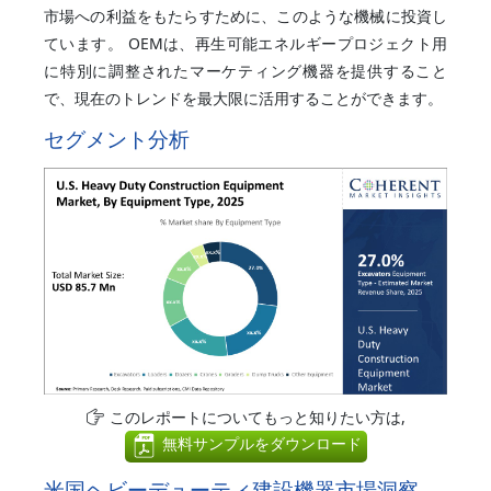
市場への利益をもたらすために、このような機械に投資し
ています。 OEMは、再生可能エネルギープロジェクト用
に特別に調整されたマーケティング機器を提供すること
で、現在のトレンドを最大限に活用することができます。
セグメント分析
このレポートについてもっと知りたい方は,
無料サンプルをダウンロード
米国ヘビーデューティ建設機器市場洞察、