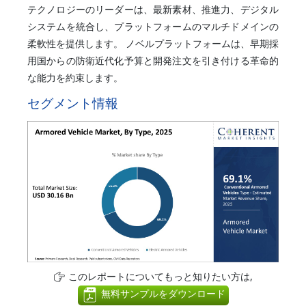
テクノロジーのリーダーは、最新素材、推進力、デジタル
システムを統合し、プラットフォームのマルチドメインの
柔軟性を提供します。 ノベルプラットフォームは、早期採
用国からの防衛近代化予算と開発注文を引き付ける革命的
な能力を約束します。
セグメント情報
このレポートについてもっと知りたい方は,
無料サンプルをダウンロード