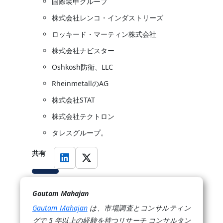
国際装甲グループ
株式会社レンコ・インダストリーズ
ロッキード・マーティン株式会社
株式会社ナビスター
Oshkosh防衛、LLC
RheinmetallのAG
株式会社STAT
株式会社テクトロン
タレスグループ。
共有
Gautam Mahajan
Gautam Mahajan
は、市場調査とコンサルティン
グで 5 年以上の経験を持つリサーチ コンサルタン