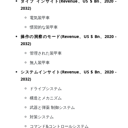
タイプ インサイト(Revenue、US $ Bn、2020 -
2032)
電気装甲車
慣習的な装甲車
操作の洞察のモード(Revenue、US $ Bn、2020 -
2032)
管理された装甲車
無人装甲車
システムインサイト(Revenue、US $ Bn、2020 -
2032)
ドライブシステム
構造とメカニズム
武器と弾薬 制御システム
対策システム
コマンド&コントロールシステム