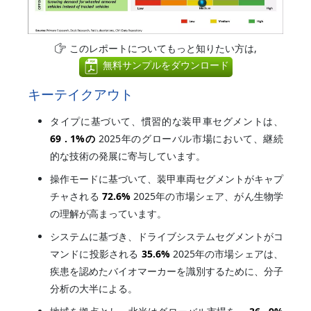
このレポートについてもっと知りたい方は,
無料サンプルをダウンロード
キーテイクアウト
タイプに基づいて、慣習的な装甲車セグメントは、
69 .
1%
の
2025年のグローバル市場において、継続
的な技術の発展に寄与しています。
操作モードに基づいて、装甲車両セグメントがキャプ
チャされる
72.6%
2025年の市場シェア、がん生物学
の理解が高まっています。
システムに基づき、ドライブシステムセグメントがコ
マンドに投影される
35.6%
2025年の市場シェアは、
疾患を認めたバイオマーカーを識別するために、分子
分析の大半による。