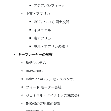
アジアパシフィック
中東・アフリカ
GCCについて 国土交通
イスラエル
南アフリカ
中東・アフリカの残り
キープレーヤーの洞察
BAEシステム
BMWのAG
Daimler AG(メルセデスベンツ)
フォード モーター会社
ジェネラル・ダイナミクス株式会社
INKASの装甲車の製造