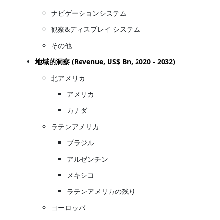
ナビゲーションシステム
観察&ディスプレイ システム
その他
地域的洞察 (Revenue, US$ Bn, 2020 - 2032)
北アメリカ
アメリカ
カナダ
ラテンアメリカ
ブラジル
アルゼンチン
メキシコ
ラテンアメリカの残り
ヨーロッパ