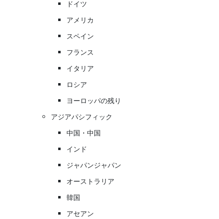
ドイツ
アメリカ
スペイン
フランス
イタリア
ロシア
ヨーロッパの残り
アジアパシフィック
中国・中国
インド
ジャパンジャパン
オーストラリア
韓国
アセアン