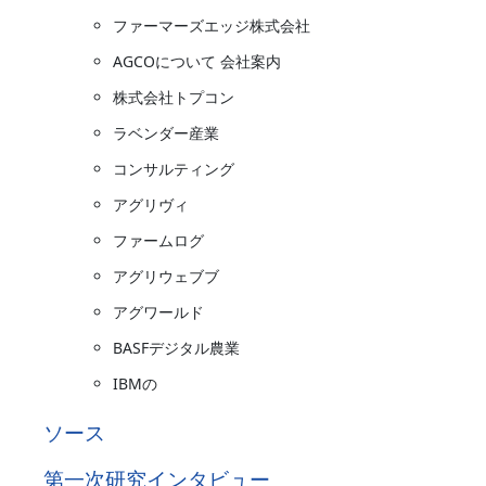
ファーマーズエッジ株式会社
AGCOについて 会社案内
株式会社トプコン
ラベンダー産業
コンサルティング
アグリヴィ
ファームログ
アグリウェブブ
アグワールド
BASFデジタル農業
IBMの
ソース
第一次研究インタビュー