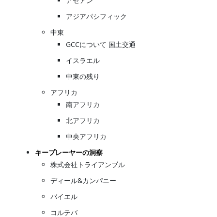
アセアン
アジアパシフィック
中東
GCCについて 国土交通
イスラエル
中東の残り
アフリカ
南アフリカ
北アフリカ
中央アフリカ
キープレーヤーの洞察
株式会社トライアンブル
ディール&カンパニー
バイエル
コルテバ