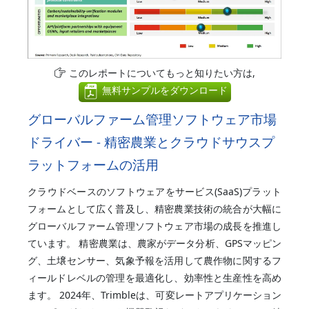
このレポートについてもっと知りたい方は,
無料サンプルをダウンロード
グローバルファーム管理ソフトウェア市場
ドライバー - 精密農業とクラウドサウスプ
ラットフォームの活用
クラウドベースのソフトウェアをサービス(SaaS)プラット
フォームとして広く普及し、精密農業技術の統合が大幅に
グローバルファーム管理ソフトウェア市場の成長を推進し
ています。 精密農業は、農家がデータ分析、GPSマッピン
グ、土壌センサー、気象予報を活用して農作物に関するフ
ィールドレベルの管理を最適化し、効率性と生産性を高め
ます。 2024年、Trimbleは、可変レートアプリケーション