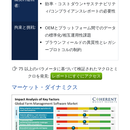
効率・コストダウン+サステナビリテ
者:
ィ/コンプライアンスレポートの必要性
拘束と挑戦:
OEMとプラットフォーム間でのデータ
の標準化/相互運用性課題
ブラウンフィールドの異質性とレガシ
ープロトコルの制約
75 以上のパラメータに基づいて検証されたマクロとミ
クロを発見:
レポートにすぐにアクセス
マーケット・ダイナミクス