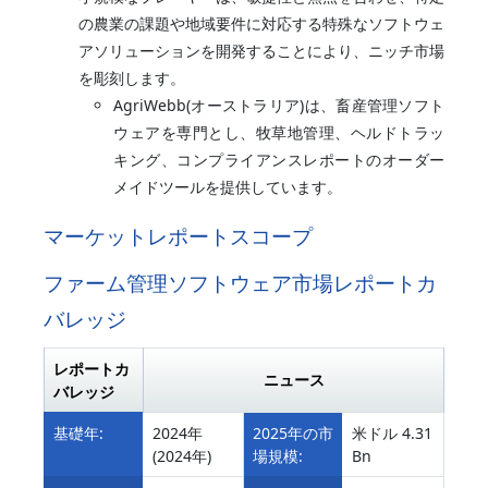
の農業の課題や地域要件に対応する特殊なソフトウェ
アソリューションを開発することにより、ニッチ市場
を彫刻します。
AgriWebb(オーストラリア)は、畜産管理ソフト
ウェアを専門とし、牧草地管理、ヘルドトラッ
キング、コンプライアンスレポートのオーダー
メイドツールを提供しています。
マーケットレポートスコープ
ファーム管理ソフトウェア市場レポートカ
バレッジ
レポートカ
ニュース
バレッジ
基礎年:
2024年
2025年の市
米ドル 4.31
(2024年)
場規模:
Bn