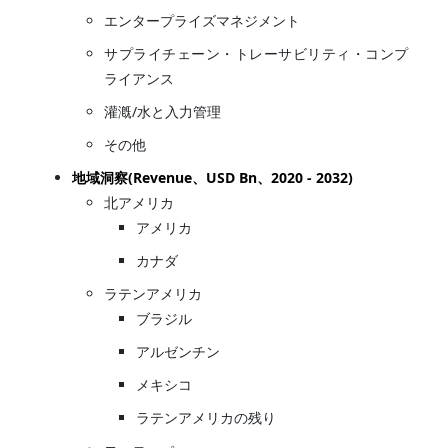
エンタープライズマネジメント
サプライチェーン・トレーサビリティ・コンプ
ライアンス
灌漑/水と入力管理
その他
地域洞察(Revenue、USD Bn、2020 - 2032)
北アメリカ
アメリカ
カナダ
ラテンアメリカ
ブラジル
アルゼンチン
メキシコ
ラテンアメリカの残り