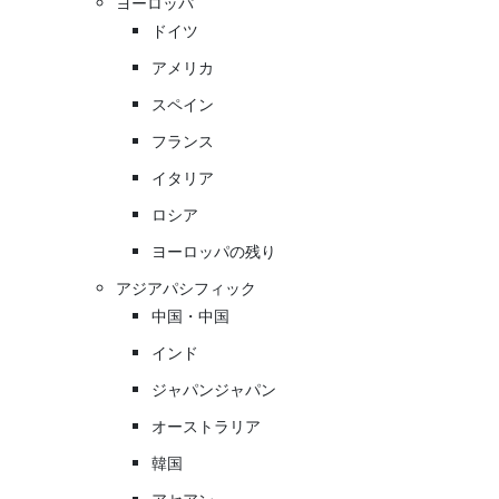
ヨーロッパ
ドイツ
アメリカ
スペイン
フランス
イタリア
ロシア
ヨーロッパの残り
アジアパシフィック
中国・中国
インド
ジャパンジャパン
オーストラリア
韓国