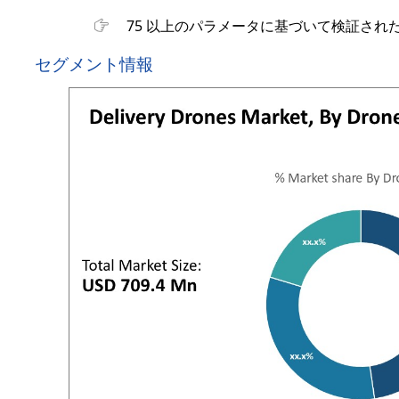
75 以上のパラメータに基づいて検証され
セグメント情報