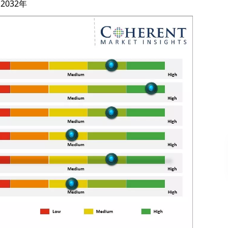
2032年