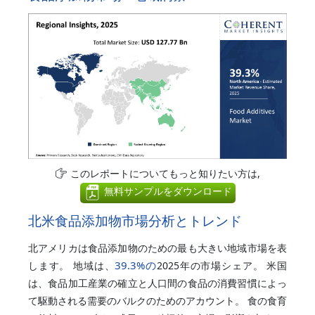
このレポートについてもっと知りたい方は,
無料サンプルをダウンロード
北米食品添加物市場分析とトレンド
北アメリカは食品添加物のための最も大きい地域市場を表
39.3%
の
します。 地域は、
2025年の市場シェア。 米国
は、食品加工産業の確立と人口間の食品の消費習慣によっ
て駆動される需要のバルクのためのアカウント。 食の食育