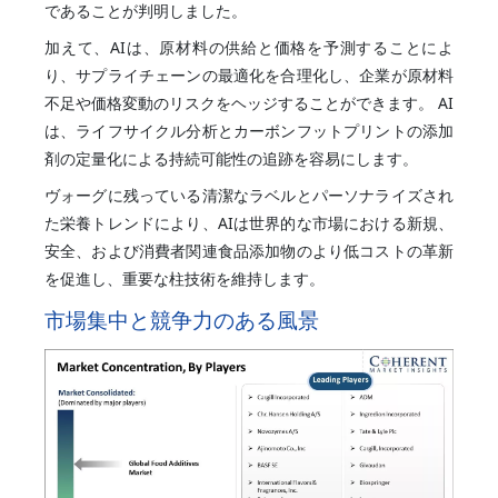
であることが判明しました。
加えて、AIは、原材料の供給と価格を予測することによ
り、サプライチェーンの最適化を合理化し、企業が原材料
不足や価格変動のリスクをヘッジすることができます。 AI
は、ライフサイクル分析とカーボンフットプリントの添加
剤の定量化による持続可能性の追跡を容易にします。
ヴォーグに残っている清潔なラベルとパーソナライズされ
た栄養トレンドにより、AIは世界的な市場における新規、
安全、および消費者関連食品添加物のより低コストの革新
を促進し、重要な柱技術を維持します。
市場集中と競争力のある風景