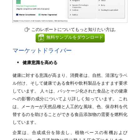
このレポートについてもっと知りたい方は,
無料サンプルをダウンロード
マーケットドライバー
健康意識を高める
健康に対する意識が高まり、消費者は、自然、清潔なラベ
ル付け、そして健康である食料や飲料製品をますます要求
しています。 人々は、パッケージ化された食品とその健康
への影響の成分についてより詳しく知っています。 これ
は、メーカーが天然品種と人工的な風味、色、保存料を代
替するのを助けることができる食品添加物の需要を燃料化
しています。
企業は、合成成分を除去し、植物ベースの有機および