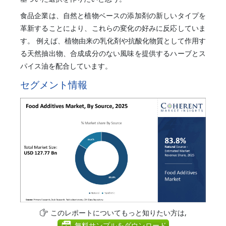
食品企業は、自然と植物ベースの添加剤の新しいタイプを
革新することにより、これらの変化の好みに反応していま
す。 例えば、植物由来の乳化剤や抗酸化物質として作用す
る天然抽出物、合成成分のない風味を提供するハーブとス
パイス油を配合しています。
セグメント情報
このレポートについてもっと知りたい方は,
無料サンプルをダウンロード