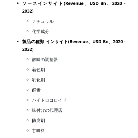
ソースインサイト(Revenue、USD Bn、2020 -
2032)
ナチュラル
化学成分
製品の種類 インサイト(Revenue、USD Bn、2020 -
2032)
酸味の調整器
着色剤
乳化剤
酵素
ハイドロコロイド
味付けの代理店
防腐剤
甘味料