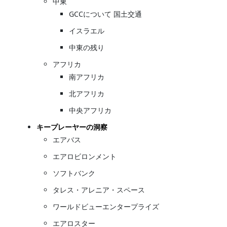
中東
GCCについて 国土交通
イスラエル
中東の残り
アフリカ
南アフリカ
北アフリカ
中央アフリカ
キープレーヤーの洞察
エアバス
エアロビロンメント
ソフトバンク
タレス・アレニア・スペース
ワールドビューエンタープライズ
エアロスター