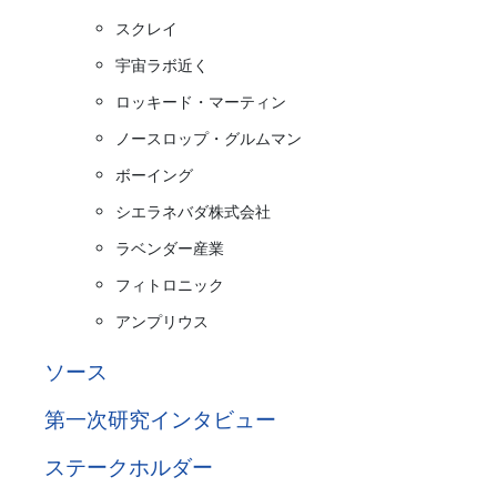
スクレイ
宇宙ラボ近く
ロッキード・マーティン
ノースロップ・グルムマン
ボーイング
シエラネバダ株式会社
ラベンダー産業
フィトロニック
アンプリウス
ソース
第一次研究インタビュー
ステークホルダー