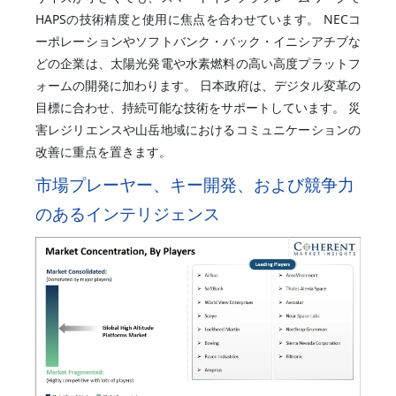
HAPSの技術精度と使用に焦点を合わせています。 NECコ
ーポレーションやソフトバンク・バック・イニシアチブな
どの企業は、太陽光発電や水素燃料の高い高度プラットフ
ォームの開発に加わります。 日本政府は、デジタル変革の
目標に合わせ、持続可能な技術をサポートしています。 災
害レジリエンスや山岳地域におけるコミュニケーションの
改善に重点を置きます。
市場プレーヤー、キー開発、および競争力
のあるインテリジェンス