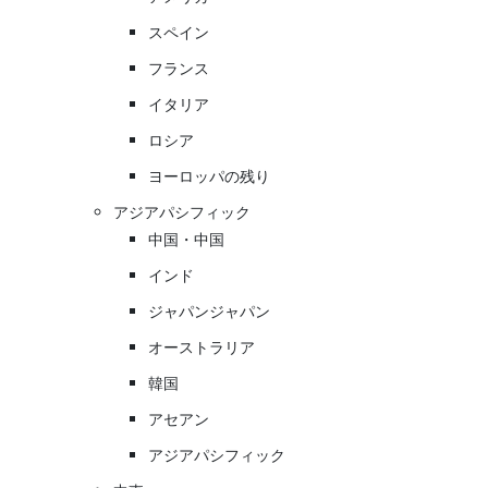
スペイン
フランス
イタリア
ロシア
ヨーロッパの残り
アジアパシフィック
中国・中国
インド
ジャパンジャパン
オーストラリア
韓国
アセアン
アジアパシフィック