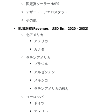
固定翼ソーラーHAPS
テザード・アエロスタット
その他
地域洞察(Revenue、USD Bn、2020 - 2032)
北アメリカ
アメリカ
カナダ
ラテンアメリカ
ブラジル
アルゼンチン
メキシコ
ラテンアメリカの残り
ヨーロッパ
ドイツ
アメリカ