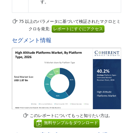
す。
75 以上のパラメータに基づいて検証されたマクロとミ
クロを発見:
レポートにすぐにアクセス
セグメント情報
このレポートについてもっと知りたい方は,
無料サンプルをダウンロード