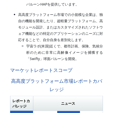
バルーンHAPを提供しています。
高高度プラットフォーム市場での小規模な企業は、独
自の機能を開発したり、超軽量プラットフォーム、高
モジュール設計、またはカスタマイズされたソフトウ
ェア機能などの特定のアプリケーションのニーズに対
応することで、自分自身を差別化します。
宇宙ラボ(米国)近くで、都市計画、保険、気候分
析のために非常に高解像イメージを捕獲する
「Swifty」球面バルーンを開発。
マーケットレポートスコープ
高高度プラットフォーム市場レポートカバ
レッジ
レポートカ
ニュース
バレッジ