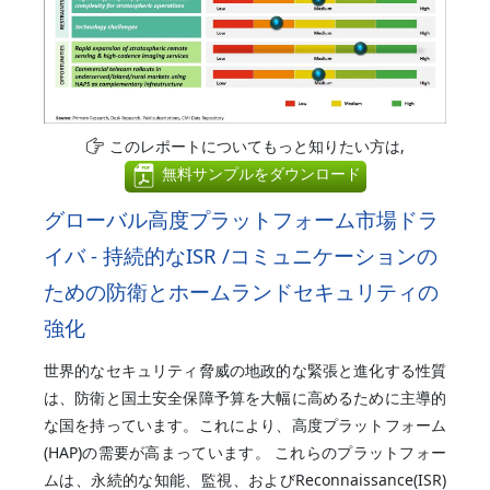
このレポートについてもっと知りたい方は,
無料サンプルをダウンロード
グローバル高度プラットフォーム市場ドラ
イバ - 持続的なISR /コミュニケーションの
ための防衛とホームランドセキュリティの
強化
世界的なセキュリティ脅威の地政的な緊張と進化する性質
は、防衛と国土安全保障予算を大幅に高めるために主導的
な国を持っています。これにより、高度プラットフォーム
(HAP)の需要が高まっています。 これらのプラットフォー
ムは、永続的な知能、監視、およびReconnaissance(ISR)