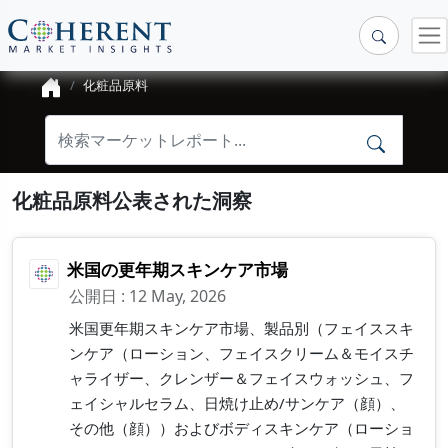
化粧品原料
化粧品原料公表された洞察
米国の更年期スキンケア市場
公開日 : 12 May, 2026
米国更年期スキンケア市場、製品別（フェイススキ
ンケア（ローション、フェイスクリーム＆モイスチ
ャライザー、クレンザー＆フェイスウォッシュ、フ
ェイシャルセラム、日焼け止め/サンケア（顔）、
その他（顔））およびボディスキンケア（ローショ