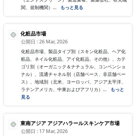
関、規制機関）...
もっと見る
化粧品市場
公開日 : 26 Mar, 2026
化粧品市場、製品タイプ別（スキン化粧品、ヘア化
粧品、ネイル化粧品、アイ化粧品、その他）、カテ
ゴリ別（オーガニック＆ナチュラル、コンベンショ
ナル）、流通チャネル別（店舗ベース、非店舗ベー
ス）、地域別（北米、ヨーロッパ、アジア太平洋、
ラテンアメリカ、中東およびアフリカ）...
もっと
見る
東南アジア アジアハラールスキンケア市場
公開日 : 17 Mar, 2026