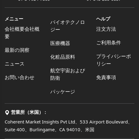
メニュー
ヘルプ
バイオテクノロ
会社概要会社概
注文方法
ジー
要
ご利用条件
医療機器
最新の洞察
プライバシーポ
化粧品原料
ニュース
リシー
航空宇宙および
お問い合わせ
免責事項
防衛
パッケージ
営業所（米国） :
Coherent Market Insights Pvt Ltd、533 Airport Boulevard、
Suite 400、Burlingame、CA 94010、米国