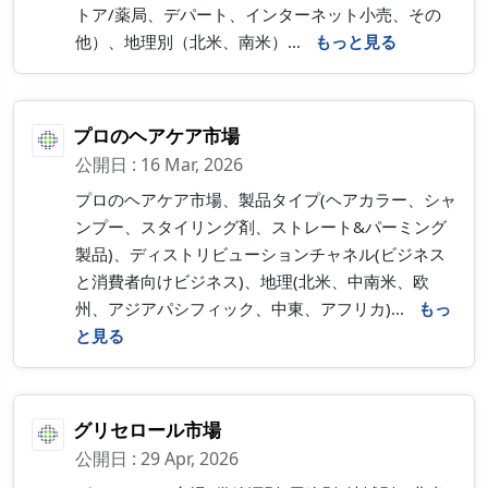
トア/薬局、デパート、インターネット小売、その
他）、地理別（北米、南米）...
もっと見る
プロのヘアケア市場
公開日 : 16 Mar, 2026
プロのヘアケア市場、製品タイプ(ヘアカラー、シャ
ンプー、スタイリング剤、ストレート&パーミング
製品)、ディストリビューションチャネル(ビジネス
と消費者向けビジネス)、地理(北米、中南米、欧
州、アジアパシフィック、中東、アフリカ)...
もっ
と見る
グリセロール市場
公開日 : 29 Apr, 2026