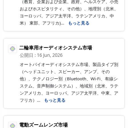
（教育、企業および企業、政府、ヘルスケア、小売
およびホスピタリティ、その他）、地理別（北米、
ヨーロッパ、アジア太平洋、ラテンアメリカ、中
米） 東部、アフリカ)...
もっと見る
二輪車用オーディオシステム市場
公開日 : 16 Jun, 2026
オートバイオーディオシステム市場、製品タイプ別
（ヘッドユニット、スピーカー、アンプ、その
他）、テクノロジー別（Bluetooth、Wi-Fi、有線シ
ステム、音声制御システム）、地域別（北米、ラテ
ンアメリカ、ヨーロッパ、アジア太平洋、中東、ア
フリカ）...
もっと見る
電動ズームレンズ市場