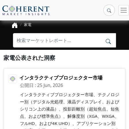
家電
家電公表された洞察
インタラクティブプロジェクター市場
公開日 : 25 Jun, 2026
インタラクティブプロジェクター市場、テクノロジ
ー別（デジタル光処理、液晶ディスプレイ、および
シリコン上の液晶）、投影距離別（超短焦点、短焦
点、および標準焦点）、解像度別（XGA、WXGA、
フルHD、および4K UHD）、アプリケーション別