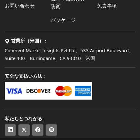
お問い合わせ
免責事項
防衛
パッケージ
営業所（米国） :
Coherent Market Insights Pvt Ltd、533 Airport Boulevard、
Suite 400、Burlingame、CA 94010、米国
安全な支払い方法 :
私たちとつながる :