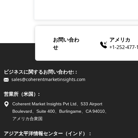
お問い合わ
アメリカ
せ
+1-252-477-
ビジネスに関するお問い合わせ: :
sales@coherentmarketinsights.com
営業所（米国）:
Coherent Market Insights Pvt Ltd、533 Airport
Boulevard、Suite 400、Burlingame、CA 94010、
アメリカ合衆国
アジア太平洋情報センター（インド）：