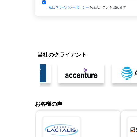
私はプライバシーポリシー
を読んだことを認めます
当社のクライアント
お客様の声