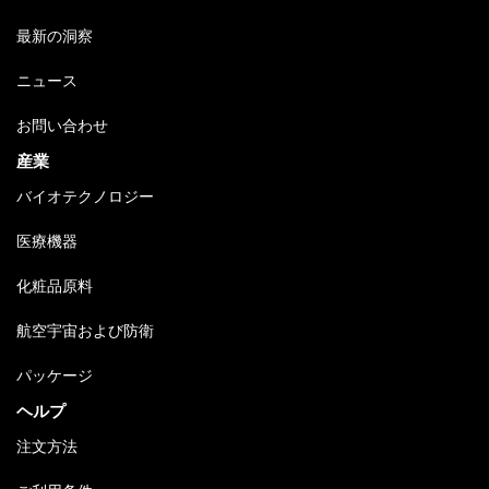
最新の洞察
ニュース
お問い合わせ
産業
バイオテクノロジー
医療機器
化粧品原料
航空宇宙および防衛
パッケージ
ヘルプ
注文方法