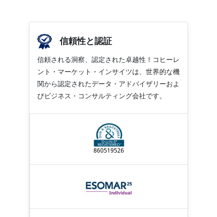
信頼性と認証
信頼される洞察、認定された卓越性！コヒーレ
ント・マーケット・インサイツは、世界的な機
関から認定されたデータ・アドバイザリーおよ
びビジネス・コンサルティング会社です。
860519526