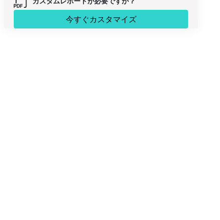
カスタムレポートが必要ですか？
今すぐカスタマイズ