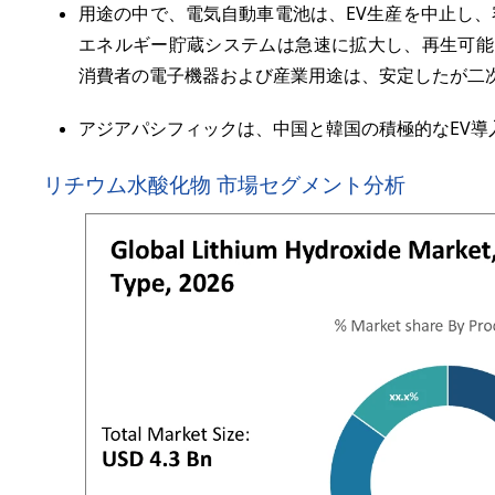
用途の中で、電気自動車電池は、EV生産を中止し
エネルギー貯蔵システムは急速に拡大し、再生可能
消費者の電子機器および産業用途は、安定したが二
アジアパシフィックは、中国と韓国の積極的なEV導
リチウム水酸化物 市場セグメント分析