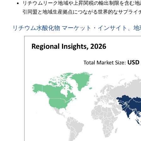
リチウムリーク地域や上昇関税の輸出制限を含む地
引同盟と地域生産拠点につながる世界的なサプライ
リチウム水酸化物 マーケット・インサイト、地