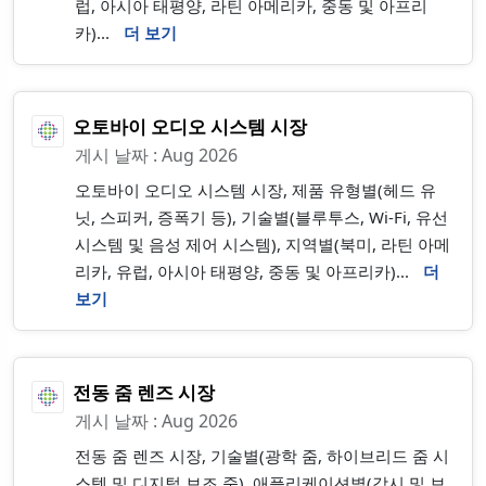
럽, 아시아 태평양, 라틴 아메리카, 중동 및 아프리
카)...
더 보기
오토바이 오디오 시스템 시장
게시 날짜 : Aug 2026
오토바이 오디오 시스템 시장, 제품 유형별(헤드 유
닛, 스피커, 증폭기 등), 기술별(블루투스, Wi-Fi, 유선
시스템 및 음성 제어 시스템), 지역별(북미, 라틴 아메
리카, 유럽, 아시아 태평양, 중동 및 아프리카)...
더
보기
전동 줌 렌즈 시장
게시 날짜 : Aug 2026
전동 줌 렌즈 시장, 기술별(광학 줌, 하이브리드 줌 시
스템 및 디지털 보조 줌), 애플리케이션별(감시 및 보