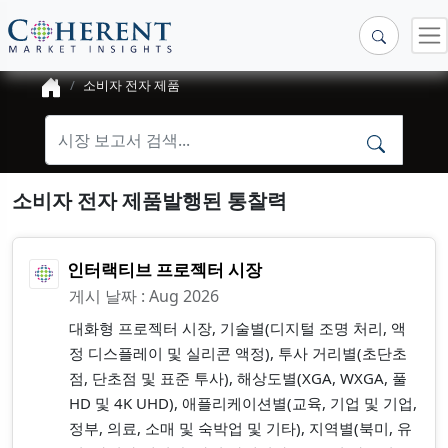
소비자 전자 제품
소비자 전자 제품발행된 통찰력
인터랙티브 프로젝터 시장
게시 날짜 : Aug 2026
대화형 프로젝터 시장, 기술별(디지털 조명 처리, 액
정 디스플레이 및 실리콘 액정), 투사 거리별(초단초
점, 단초점 및 표준 투사), 해상도별(XGA, WXGA, 풀
HD 및 4K UHD), 애플리케이션별(교육, 기업 및 기업,
정부, 의료, 소매 및 숙박업 및 기타), 지역별(북미, 유