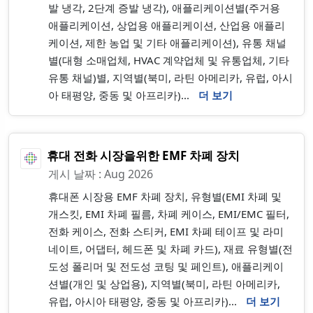
발 냉각, 2단계 증발 냉각), 애플리케이션별(주거용
애플리케이션, 상업용 애플리케이션, 산업용 애플리
케이션, 제한 농업 및 기타 애플리케이션), 유통 채널
별(대형 소매업체, HVAC 계약업체 및 유통업체, 기타
유통 채널)별, 지역별(북미, 라틴 아메리카, 유럽, 아시
아 태평양, 중동 및 아프리카)...
더 보기
휴대 전화 시장을위한 EMF 차폐 장치
게시 날짜 : Aug 2026
휴대폰 시장용 EMF 차폐 장치, 유형별(EMI 차폐 및
개스킷, EMI 차폐 필름, 차폐 케이스, EMI/EMC 필터,
전화 케이스, 전화 스티커, EMI 차폐 테이프 및 라미
네이트, 어댑터, 헤드폰 및 차폐 카드), 재료 유형별(전
도성 폴리머 및 전도성 코팅 및 페인트), 애플리케이
션별(개인 및 상업용), 지역별(북미, 라틴 아메리카,
유럽, 아시아 태평양, 중동 및 아프리카)...
더 보기