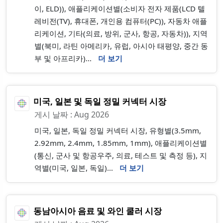
이, ELD)), 애플리케이션별(소비자 전자 제품(LCD 텔
레비전(TV), 휴대폰, 개인용 컴퓨터(PC)), 자동차 애플
리케이션, 기타(의료, 방위, 군사, 항공, 자동차)), 지역
별(북미, 라틴 아메리카, 유럽, 아시아 태평양, 중간 동
부 및 아프리카)...
더 보기
미국, 일본 및 독일 정밀 커넥터 시장
게시 날짜 : Aug 2026
미국, 일본, 독일 정밀 커넥터 시장, 유형별(3.5mm,
2.92mm, 2.4mm, 1.85mm, 1mm), 애플리케이션별
(통신, 군사 및 항공우주, 의료, 테스트 및 측정 등), 지
역별(미국, 일본, 독일)...
더 보기
동남아시아 음료 및 와인 쿨러 시장