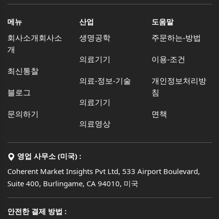
메뉴
산업
도움말
회사소개회사소
생명공학
주문하는-방법
개
의료기기
이용-조건
최신통찰
의료-정보-기술
개인정보처리방
블로그
침
의료기기
문의하기
면책
의료영상
영업 사무소 (미국) :
Coherent Market Insights Pvt Ltd, 533 Airport Boulevard,
Suite 400, Burlingame, CA 94010, 미국
안전한 결제 방법 :