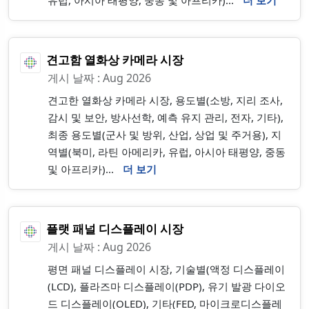
유럽, 아시아 태평양, 중동 및 아프리카)...
더 보기
견고함 열화상 카메라 시장
게시 날짜 : Aug 2026
견고한 열화상 카메라 시장, 용도별(소방, 지리 조사,
감시 및 보안, 방사선학, 예측 유지 관리, 전자, 기타),
최종 용도별(군사 및 방위, 산업, 상업 및 주거용), 지
역별(북미, 라틴 아메리카, 유럽, 아시아 태평양, 중동
및 아프리카)...
더 보기
플랫 패널 디스플레이 시장
게시 날짜 : Aug 2026
평면 패널 디스플레이 시장, 기술별(액정 디스플레이
(LCD), 플라즈마 디스플레이(PDP), 유기 발광 다이오
드 디스플레이(OLED), 기타(FED, 마이크로디스플레