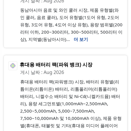
게시 날짜 : Aug 2026
동남아시아 음료 및 와인 쿨러 시장, 제품 유형별(와
인 쿨러, 음료 쿨러), 도어 유형별(1도어 유형, 2도어
유형, 3도어 유형, 4도어 이상 유형), 용량 범위별(200
리터 이하, 200~300리터, 300~500리터, 500리터 이
상), 지역별(동남아시아)...
더 보기
휴대용 배터리 팩(파워 뱅크) 시장
게시 날짜 : Aug 2026
휴대용 배터리 팩(파워뱅크) 시장, 배터리 유형별(리
튬이온(리튬이온) 배터리, 리튬폴리머(리튬폴리머)
배터리, 니켈수소 배터리 및 Ni-Cd(니켈카드뮴) 배터
리), 용량 세그먼트별(1,000mAh~2,500mAh,
2,500~5,000mAh, 5,000~7,500mAh,
7,500~10,000mAh 및 10,000mAh 이상), 제품 유형
별(휴대폰, 태블릿 및 기타(휴대용 미디어 플레이어