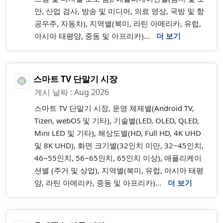
안, 산업 검사, 방송 및 미디어, 의료 영상, 국방 및 항
공우주, 자동차), 지역별(북미, 라틴 아메리카, 유럽,
아시아 태평양, 중동 및 아프리카)...
더 보기
스마트 TV 단말기 시장
게시 날짜 : Aug 2026
스마트 TV 단말기 시장, 운영 체제별(Android TV,
Tizen, webOS 및 기타), 기술별(LED, OLED, QLED,
Mini LED 및 기타), 해상도별(HD, Full HD, 4K UHD
및 8K UHD), 화면 크기별(32인치 미만, 32~45인치,
46~55인치, 56~65인치, 65인치 이상), 애플리케이
션별 (주거 및 상업), 지역별(북미, 유럽, 아시아 태평
양, 라틴 아메리카, 중동 및 아프리카)...
더 보기