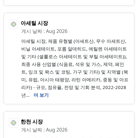
아세틸 시장
게시 날짜 : Aug 2026
아세틸 시장, 제품 유형별 (아세트산, 무수 아세트산,
비닐 아세테이트, 포름 알데히드, 에틸렌 아세테이트
및 기타 (셀룰로스 아세테이트 및 부틸 아세테이트)),
최종 사용 산업별 (식음료, 석유 및 가스, 제약, 페인
트, 잉크 및 왁스 및 코팅, 가구 및 기타) 및 지역별 (북
미, 유럽, 아시아 태평양, 라틴 아메리카, 중동 및 아프
리카) - 규모, 점유율, 전망 및 기회 분석, 2022-2028
년...
더 보기
한천 시장
게시 날짜 : Aug 2026