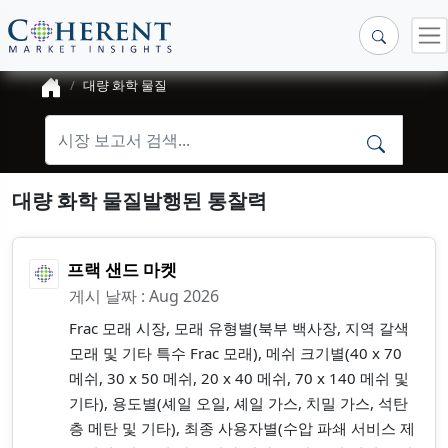
대량 화학 물질
대량 화학 물질발행된 통찰력
프랙 샌드 마켓
게시 날짜 : Aug 2026
Frac 모래 시장, 모래 유형별(북부 백사장, 지역 갈색
모래 및 기타 특수 Frac 모래), 메쉬 크기별(40 x 70
메쉬, 30 x 50 메쉬, 20 x 40 메쉬, 70 x 140 메쉬 및
기타), 용도별(셰일 오일, 셰일 가스, 치밀 가스, 석탄
층 메탄 및 기타), 최종 사용자별(수압 파쇄 서비스 제