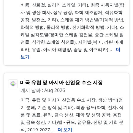
바륨, 산화철, 실리카 스케일, 기타), 최종 사용자별(탐
사 및 생산 회사, 정유 공장, 화학 제조업체, 석유화학
공장, 발전소, 기타), 스케일 제거 방법별(기계적 방법,
화학적 방법, 물리적 방법, 전기화학적 방법, 기타), 스
케일 심각도별(경미한 스케일 침전물, 중간 스케일 침
전물, 심각한 스케일 침전물), 지역별(북미, 라틴 아메
리카, 유럽, 아시아 태평양, 중동 및 아프리카)...
더
보기
미국 유럽 및 아시아 산업용 수소 시장
게시 날짜 : Aug 2026
미국, 유럽 및 아시아 산업용 수소 시장, 생산 방식(전
기 분해, 기존 방식 및 기타), 최종 용도(화학, 전자, 식
품 및 음료, 유리, 금속 생산, 제약 및 생명 공학, 용접
및 금속 생산, 기타)별 - 규모, 점유율, 전망 및 기회 분
석, 2019-2027...
더 보기