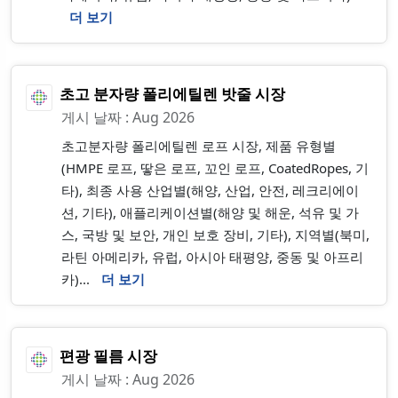
더 보기
초고 분자량 폴리에틸렌 밧줄 시장
게시 날짜 : Aug 2026
초고분자량 폴리에틸렌 로프 시장, 제품 유형별
(HMPE 로프, 땋은 로프, 꼬인 로프, CoatedRopes, 기
타), 최종 사용 산업별(해양, 산업, 안전, 레크리에이
션, 기타), 애플리케이션별(해양 및 해운, 석유 및 가
스, 국방 및 보안, 개인 보호 장비, 기타), 지역별(북미,
라틴 아메리카, 유럽, 아시아 태평양, 중동 및 아프리
카)...
더 보기
편광 필름 시장
게시 날짜 : Aug 2026