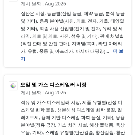
게시 날짜 : Aug 2026
질산은 시장, 등급별(산업 등급, 제약 등급, 분석 등급
및 기타), 응용 분야별(사진, 의료, 전자, 거울, 태양열
및 기타), 최종 사용 산업별(전기 및 전자, 유리 및 세
라믹, 의료 및 의료, 사진, 섬유 및 기타), 판매 채널별
(직접 판매 및 간접 판매), 지역별(북미, 라틴 아메리
카, 유럽, 중동 및 아프리카, 아시아 태평양)...
더 보
기
오일 및 가스 디스케일러 시장
게시 날짜 : Aug 2026
석유 및 가스 디스케일러 시장, 제품 유형별(산성 디
스케일 화학 물질, 생분해성 디스케일 화학 물질, 킬
레이트제, 용매 기반 디스케일 화학 물질, 기타), 응용
분야별(정유 공장, 가스 처리 시설, 해상 플랫폼, 육상
우물, 기타), 스케일 유형별(탄산칼슘, 황산칼슘, 황산