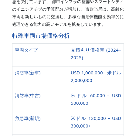
恵を受けています。 都市インフラの整備やスマートシティ
のイニシアチブの予算配分が増加し、市政当局は、高齢化
車両を新しいものに交換し、多様な自治体機能を効率的に
処理できる能力の高いモデルを拡充しています。
特殊車両市場価格分析
車両タイプ
見積もり価格帯 (2024–
2025)
消防車(新車)
USD 1,000,000 - 米ドル
2,000,000
消防車(中古)
米ドル 60,000 – USD
500,000
救急車(新規)
米ドル 120,000 – USD
300,000+