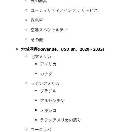
火の器具
ユーティリティとインフラ サービス
救急車
空港スペシャルティ
その他
地域洞察(Revenue、USD Bn、2020 - 2032)
北アメリカ
アメリカ
カナダ
ラテンアメリカ
ブラジル
アルゼンチン
メキシコ
ラテンアメリカの残り
ヨーロッパ