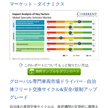
マーケット・ダイナミクス
このレポートについてもっと知りたい方は,
無料サンプルをダウンロード
グローバル専門車両市場ドライバー - 自治
体フリート交換サイクル&安全/規制アップ
グレード
自治体の車両交換サイクルは、政府機関が定期的に艦隊を