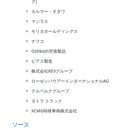
ク)
カルマー・オタワ
マジラス
モリタホールディングス
ナフコ
Oshkosh空港製品
ピアス製造
株式会社REVグループ
ローゼンバウアーインターナショナルAG
テルベルクグループ
タトラ トラック
XCMG特殊車両株式会社
ソース