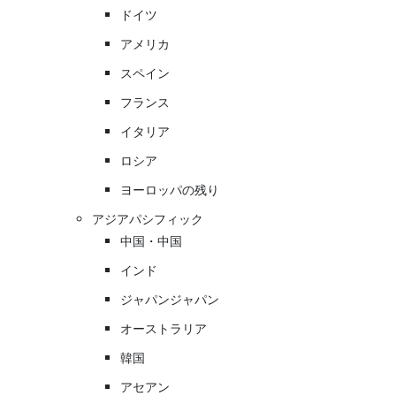
ドイツ
アメリカ
スペイン
フランス
イタリア
ロシア
ヨーロッパの残り
アジアパシフィック
中国・中国
インド
ジャパンジャパン
オーストラリア
韓国
アセアン