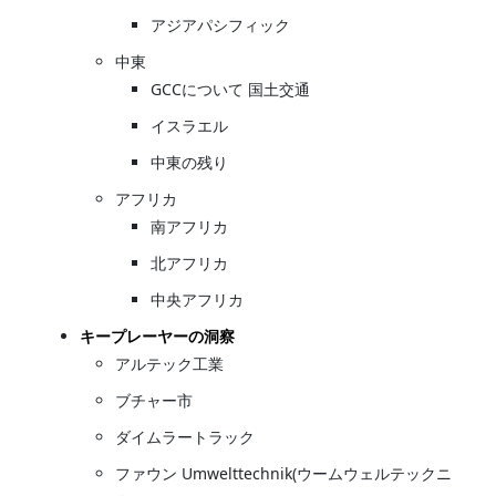
アジアパシフィック
中東
GCCについて 国土交通
イスラエル
中東の残り
アフリカ
南アフリカ
北アフリカ
中央アフリカ
キープレーヤーの洞察
アルテック工業
ブチャー市
ダイムラートラック
ファウン Umwelttechnik(ウームウェルテックニ